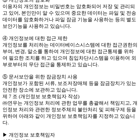
이용자의 개인정보는 비밀번호는 암호화되어 저장 및 관리되
고 있어, 본인만이 알 수 있으며 중요한 데이터는 파일 및 전송
데이터를 암호화하거나 파일 잠금 기능을 사용하는 등의 별도
보안기능을 사용하고 있습니다.
④ 개인정보에 대한 접근 제한
개인정보를 처리하는 데이터베이스시스템에 대한 접근권한의
부여, 변경, 말소를 통하여 개인정보에 대한 접근통제를 위하
여 필요한 조치를 하고 있으며 침입차단시스템을 이용하여 외
부로부터의 무단 접근을 통제하고 있습니다.
⑤ 문서보안을 위한 잠금장치 사용
개인정보가 포함된 서류, 보조저장매체 등을 잠금장치가 있는
안전한 장소에 보관하고 있습니다.
제 7 조 (개인정보 보호책임자 작성)
㈜연우는 개인정보 처리에 관한 업무를 총괄해서 책임지고, 개
인정보 처리와 관련한 정보주체의 불만처리 및 피해구제 등을
위하여 아래와 같이 개인정보 보호책임자를 지정하고 있습니
다.
▶ 개인정보 보호책임자