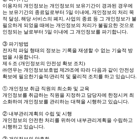
이용자의 개인정보는 개인정보의 보유기간이 경과된 경우에
는 보유기간의 종료일로부터 5일 이내에, 개인정보의 처리 목
적 달성, 해당 서비스의 폐지, 사업의 종료 등 그 개인정보가 불
필요하게 되었을 때에는 개인정보의 처리가 불필요한 것으로
인정되는 날로부터 5일 이내에 그 개인정보를 파기합니다.
③ 파기방법
전자적 파일 형태의 정보는 기록을 재생할 수 없는 기술적 방
법을 사용합니다.
제 6 조 (개인정보의 안전성 확보 조치)
㈜연우는 개인정보보호법 제29조에 따라 다음과 같이 안전성
확보에 필요한기술적/관리적 및 물리적 조치를 하고 있습니다.
① 개인정보 취급 직원의 최소화 및 교육
개인정보를 취급하는 직원을 지정하고 담당자에 한정시켜 최
소화하여 개인정보를 관리하는 대책을 시행하고 있습니다.
② 내부관리계획의 수립 및 시행
개인정보의 안전한 처리를 위하여 내부관리계획을 수립하고
시행하고 있습니다.
③ 개인정보의 암호화