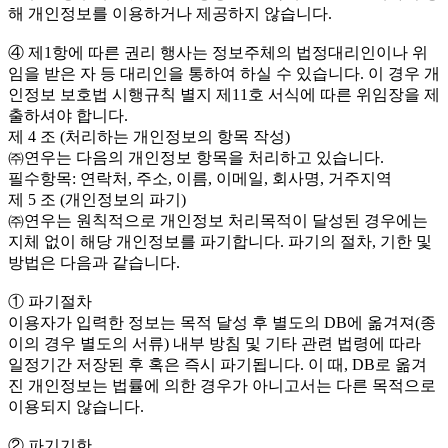
해 개인정보를 이용하거나 제공하지 않습니다.
④ 제1항에 따른 권리 행사는 정보주체의 법정대리인이나 위
임을 받은 자 등 대리인을 통하여 하실 수 있습니다. 이 경우 개
인정보 보호법 시행규칙 별지 제11호 서식에 따른 위임장을 제
출하셔야 합니다.
제 4 조 (처리하는 개인정보의 항목 작성)
㈜연우는 다음의 개인정보 항목을 처리하고 있습니다.
필수항목: 연락처, 주소, 이름, 이메일, 회사명, 거주지역
제 5 조 (개인정보의 파기)
㈜연우는 원칙적으로 개인정보 처리목적이 달성된 경우에는
지체 없이 해당 개인정보를 파기합니다. 파기의 절차, 기한 및
방법은 다음과 같습니다.
① 파기절차
이용자가 입력한 정보는 목적 달성 후 별도의 DB에 옮겨져(종
이의 경우 별도의 서류) 내부 방침 및 기타 관련 법령에 따라
일정기간 저장된 후 혹은 즉시 파기됩니다. 이 때, DB로 옮겨
진 개인정보는 법률에 의한 경우가 아니고서는 다른 목적으로
이용되지 않습니다.
② 파기기한