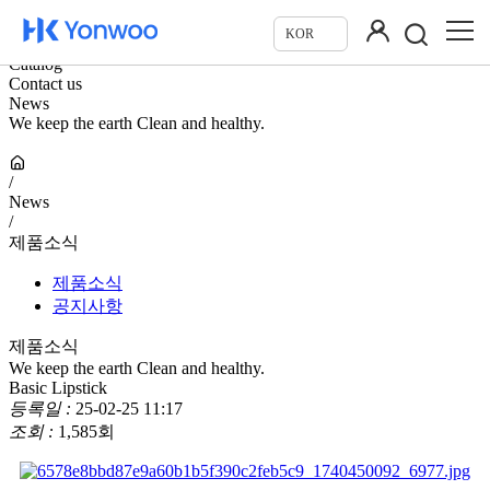
카탈로그
KOR
문의하기
Catalog
Contact us
News
We keep the earth Clean and healthy.
/
News
/
제품소식
제품소식
공지사항
제품소식
We keep the earth Clean and healthy.
Basic Lipstick
등록일 :
25-02-25 11:17
조회 :
1,585회