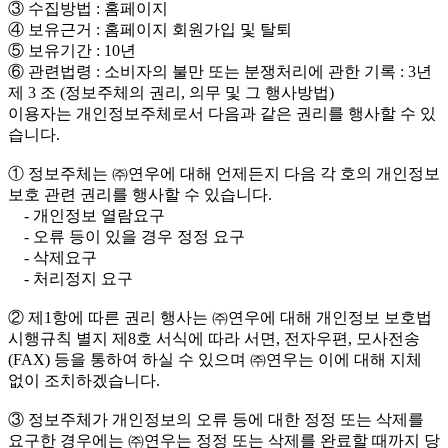
③ 수집방법 : 홈페이지
④ 보유근거 : 홈페이지 회원가입 및 탈퇴
⑤ 보유기간 : 10년
⑥ 관련법령 : 소비자의 불만 또는 분쟁처리에 관한 기록 : 3년
제 3 조 (정보주체의 권리, 의무 및 그 행사방법)
이용자는 개인정보주체로서 다음과 같은 권리를 행사할 수 있
습니다.
① 정보주체는 ㈜연우에 대해 언제든지 다음 각 호의 개인정보
보호 관련 권리를 행사할 수 있습니다.
- 개인정보 열람요구
- 오류 등이 있을 경우 정정 요구
- 삭제요구
- 처리정지 요구
② 제1항에 따른 권리 행사는 ㈜연우에 대해 개인정보 보호법
시행규칙 별지 제8호 서식에 따라 서면, 전자우편, 모사전송
(FAX) 등을 통하여 하실 수 있으며 ㈜연우는 이에 대해 지체
없이 조치하겠습니다.
③ 정보주체가 개인정보의 오류 등에 대한 정정 또는 삭제를
요구한 경우에는 ㈜연우는 정정 또는 삭제를 완료할 때까지 당