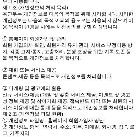
부터 시행됩니다.
제 1 조 (개인정보의 처리 목적)
㈜연우는 개인정보를 다음의 목적을 위해 처리합니다. 처리한
개인정보는 다음의 목적 이외의 용도로는 사용되지 않으며 이
용 목적이 변경될 시에는 사전동의를 구할 예정입니다.
① 홈페이지 회원가입 및 관리
회원 가입의사 확인, 회원자격 유지·관리, 서비스 부정이용 방
지, 각종 고지·통지, 고충처리, 분쟁 조정을 위한 기록 보존 등
을 목적으로 개인정보를 처리합니다.
② 재화 또는 서비스 제공
콘텐츠 제공 등을 목적으로 개인정보를 처리합니다.
③ 마케팅 및 광고에의 활용
신규 서비스(제품) 개발 및 맞춤 서비스 제공, 이벤트 및 광고
성 정보 제공 및 참여기회 제공, 접속빈도 파악 또는 회원의 서
비스 이용에 대한 통계 등을 목적으로 개인정보를 처리합니다
제 2 조 (개인정보 파일 현황)
① 개인정보 파일명 : 홈페이지 회원가입자 명단
② 개인정보 항목 : 연락처, 주소, 이름, 이메일, 회사명, 접속 로
그, 거주지역