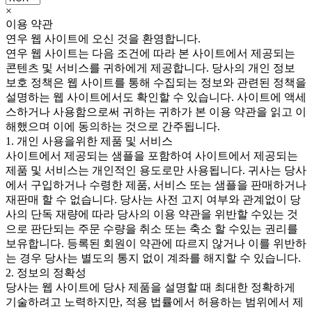
×
이용 약관
연우 웹 사이트에 오신 것을 환영합니다.
연우 웹 사이트는 다음 조건에 따라 본 사이트에서 제공되는
콘텐츠 및 서비스를 귀하에게 제공합니다. 당사의 개인 정보
보호 정책은 웹 사이트를 통해 수집되는 정보와 관련된 정책을
설명하는 웹 사이트에서도 확인할 수 있습니다. 사이트에 액세
스하거나 사용함으로써 귀하는 귀하가 본 이용 약관을 읽고 이
해했으며 이에 동의하는 것으로 간주됩니다.
1. 개인 사용을위한 제품 및 서비스
사이트에서 제공되는 샘플을 포함하여 사이트에서 제공되는
제품 및 서비스는 개인적인 용도로만 사용됩니다. 귀사는 당사
에서 구입하거나 수령한 제품, 서비스 또는 샘플을 판매하거나
재판매 할 수 없습니다. 당사는 사전 고지 여부와 관계없이 당
사의 단독 재량에 따라 당사의 이용 약관을 위반할 수있는 것
으로 판단되는 주문 수량을 취소 또는 축소 할 수있는 권리를
보유합니다. 등록된 회원이 약관에 따르지 않거나 이를 위반하
는 경우 당사는 별도의 통지 없이 계좌를 해지할 수 있습니다.
2. 정보의 정확성
당사는 웹 사이트에 당사 제품을 설명할 때 최대한 정확하게
기술하려고 노력하지만, 적용 법률에서 허용하는 범위에서 제