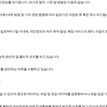
정보를 파기합니다. 파기의 절차, 기한 및 방법은 다음과 같습니다.
서류) 내부 방침 및 기타 관련 법령에 따라 일정기간 저장된 후 혹은 즉시 파기됩
부터 5일 이내에, 개인정보의 처리 목적 달성, 해당 서비스의 폐지, 사업의
적/관리적 및 물리적 조치를 하고 있습니다.
를 관리하는 대책을 시행하고 있습니다.
.
알 수 있으며 중요한 데이터는 파일 및 전송 데이터를 암호화하거나 파일 잠금 
를 통하여 개인정보에 대한 접근통제를 위하여 필요한 조치를 하고 있으며 침