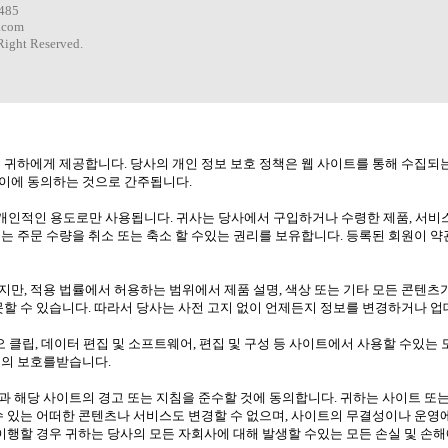
0485
.com
ight Reserved.
 귀하에게 제공합니다. 당사의 개인 정보 보호 정책은 웹 사이트를 통해 수집되
이에 동의하는 것으로 간주됩니다.
인적인 용도로만 사용됩니다. 귀사는 당사에서 구입하거나 수령한 제품, 서비스 
는 주문 수량을 취소 또는 축소 할 수있는 권리를 보유합니다. 등록된 회원이 
만, 적용 법률에서 허용하는 범위에서 제품 설명, 색상 또는 기타 모든 콘텐츠
못할 수 있습니다. 따라서 당사는 사전 고지 없이 언제든지 정보를 변경하거나 업
디오 클립, 데이터 편집 및 소프트웨어, 편집 및 구성 등 사이트에서 사용할 수있는 모
법의 보호를받습니다.
 해당 사이트의 경고 또는 지침을 준수할 것에 동의합니다. 귀하는 사이트 또는
수 있는 어떠한 콘텐츠나 서비스도 변경할 수 없으며, 사이트의 무결성이나 운영
 이행할 경우 귀하는 당사의 모든 자회사에 대해 발생할 수있는 모든 손실 및 손