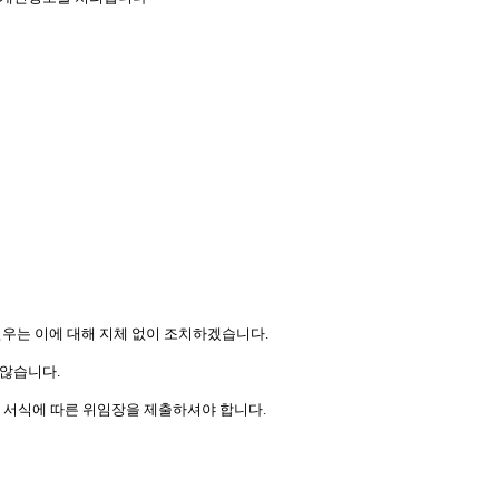
㈜연우는 이에 대해 지체 없이 조치하겠습니다.
 않습니다.
호 서식에 따른 위임장을 제출하셔야 합니다.