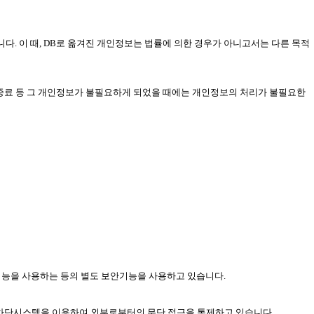
니다. 이 때, DB로 옮겨진 개인정보는 법률에 의한 경우가 아니고서는 다른 목적
 종료 등 그 개인정보가 불필요하게 되었을 때에는 개인정보의 처리가 불필요한
기능을 사용하는 등의 별도 보안기능을 사용하고 있습니다.
입차단시스템을 이용하여 외부로부터의 무단 접근을 통제하고 있습니다.