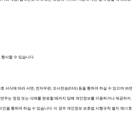
 행사할 수 있습니다.
호 서식에 따라 서면, 전자우편, 모사전송(FAX) 등을 통하여 하실 수 있으며 
㈜연우는 정정 또는 삭제를 완료할 때까지 당해 개인정보를 이용하거나 제공하지
리인을 통하여 하실 수 있습니다. 이 경우 개인정보 보호법 시행규칙 별지 제11