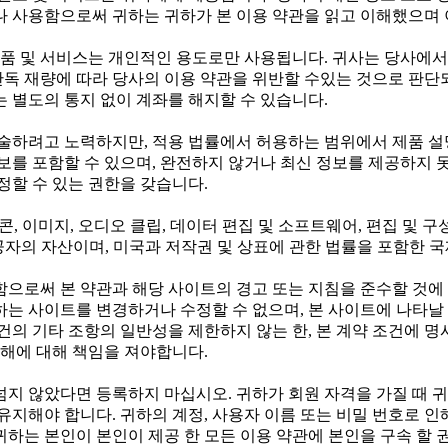
나 사용함으로써 귀하는 귀하가 본 이용 약관을 읽고 이해했으며
 및 서비스는 개인적인 용도로만 사용됩니다. 귀사는 당사에서 
단독 재량에 따라 당사의 이용 약관을 위반할 수있는 것으로 판단
 별도의 통지 없이 계좌를 해지할 수 있습니다.
술하려고 노력하지만, 적용 법률에서 허용하는 범위에서 제품 설명
보를 포함할 수 있으며, 완전하지 않거나 최신 정보를 제공하지 못
정할 수 있는 권한을 갖습니다.
아이콘, 이미지, 오디오 클립, 데이터 편집 및 소프트웨어, 편집 및
스 제공자의 자산이며, 미국과 저작권 및 상표에 관한 법률을 포함한
함으로써 본 약관과 해당 사이트의 경고 또는 지침을 준수할 것에
귀하는 사이트를 변경하거나 수정할 수 없으며, 본 사이트에 나타날
건의 기타 조항의 일반성을 제한하지 않는 한, 본 계약 조건에 
손해에 대해 책임을 져야합니다.
가 넘지 않았다면 등록하지 마십시오. 귀하가 회원 자격을 가질 때 
유지해야 합니다. 귀하의 계정, 사용자 이름 또는 비밀 번호로 인
하는 본인이 본인이 제공 한 모든 이용 약관에 본인을 구속 할 