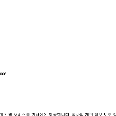
006
텐츠 및 서비스를 귀하에게 제공합니다. 당사의 개인 정보 보호 