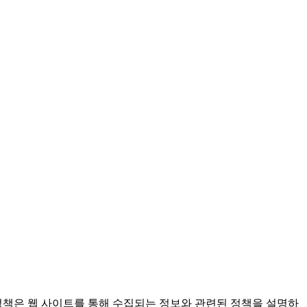
정책은 웹 사이트를 통해 수집되는 정보와 관련된 정책을 설명하