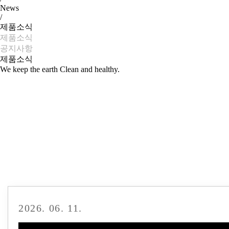
News
/
제품소식
제품소식
공지사항
제품소식
We keep the earth Clean and healthy.
2026. 06. 11.