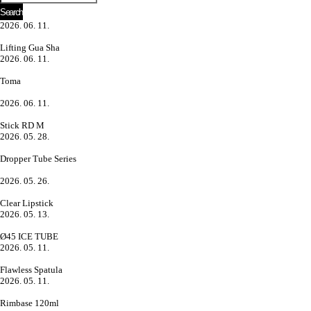
2026. 06. 11.
Lifting Gua Sha
2026. 06. 11.
Toma
2026. 06. 11.
Stick RD M
2026. 05. 28.
Dropper Tube Series
2026. 05. 26.
Clear Lipstick
2026. 05. 13.
Ø45 ICE TUBE
2026. 05. 11.
Flawless Spatula
2026. 05. 11.
Rimbase 120ml