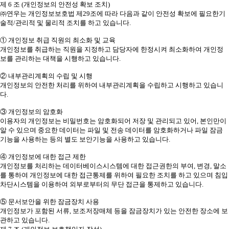
제 6 조 (개인정보의 안전성 확보 조치)
㈜연우는 개인정보보호법 제29조에 따라 다음과 같이 안전성 확보에 필요한기
술적/관리적 및 물리적 조치를 하고 있습니다.
① 개인정보 취급 직원의 최소화 및 교육
개인정보를 취급하는 직원을 지정하고 담당자에 한정시켜 최소화하여 개인정
보를 관리하는 대책을 시행하고 있습니다.
② 내부관리계획의 수립 및 시행
개인정보의 안전한 처리를 위하여 내부관리계획을 수립하고 시행하고 있습니
다.
③ 개인정보의 암호화
이용자의 개인정보는 비밀번호는 암호화되어 저장 및 관리되고 있어, 본인만이
알 수 있으며 중요한 데이터는 파일 및 전송 데이터를 암호화하거나 파일 잠금
기능을 사용하는 등의 별도 보안기능을 사용하고 있습니다.
④ 개인정보에 대한 접근 제한
개인정보를 처리하는 데이터베이스시스템에 대한 접근권한의 부여, 변경, 말소
를 통하여 개인정보에 대한 접근통제를 위하여 필요한 조치를 하고 있으며 침입
차단시스템을 이용하여 외부로부터의 무단 접근을 통제하고 있습니다.
⑤ 문서보안을 위한 잠금장치 사용
개인정보가 포함된 서류, 보조저장매체 등을 잠금장치가 있는 안전한 장소에 보
관하고 있습니다.