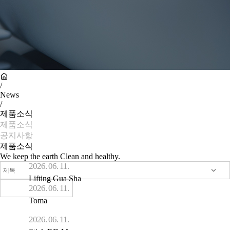
/
News
/
제품소식
제품소식
공지사항
제품소식
We keep the earth Clean and healthy.
2026. 06. 11.
Lifting Gua Sha
2026. 06. 11.
Toma
2026. 06. 11.