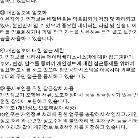
행하고 있습니다.
③ 개인정보의 암호화
이용자의 개인정보는 비밀번호는 암호화되어 저장 및 관리되고
있어, 본인만이 알 수 있으며 중요한 데이터는 파일 및 전송 데이
터를 암호화하거나 파일 잠금 기능을 사용하는 등의 별도 보안기
능을 사용하고 있습니다.
④ 개인정보에 대한 접근 제한
개인정보를 처리하는 데이터베이스시스템에 대한 접근권한의
부여, 변경, 말소를 통하여 개인정보에 대한 접근통제를 위하여
필요한 조치를 하고 있으며 침입차단시스템을 이용하여 외부로
부터의 무단 접근을 통제하고 있습니다.
⑤ 문서보안을 위한 잠금장치 사용
개인정보가 포함된 서류, 보조저장매체 등을 잠금장치가 있는 안
전한 장소에 보관하고 있습니다.
제 7 조 (개인정보 보호책임자 작성)
㈜연우는 개인정보 처리에 관한 업무를 총괄해서 책임지고, 개인
정보 처리와 관련한 정보주체의 불만처리 및 피해구제 등을 위하
여 아래와 같이 개인정보 보호책임자를 지정하고 있습니다.