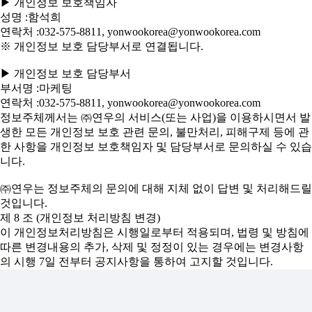
▶ 개인정보 보호책임자
성명 :함석희
연락처 :032-575-8811, yonwookorea@yonwookorea.com
※ 개인정보 보호 담당부서로 연결됩니다.
▶ 개인정보 보호 담당부서
부서명 :마케팅
연락처 :032-575-8811, yonwookorea@yonwookorea.com
정보주체께서는 ㈜연우의 서비스(또는 사업)을 이용하시면서 발
생한 모든 개인정보 보호 관련 문의, 불만처리, 피해구제 등에 관
한 사항을 개인정보 보호책임자 및 담당부서로 문의하실 수 있습
니다.
㈜연우는 정보주체의 문의에 대해 지체 없이 답변 및 처리해드릴
것입니다.
제 8 조 (개인정보 처리방침 변경)
이 개인정보처리방침은 시행일로부터 적용되며, 법령 및 방침에
따른 변경내용의 추가, 삭제 및 정정이 있는 경우에는 변경사항
의 시행 7일 전부터 공지사항을 통하여 고지할 것입니다.