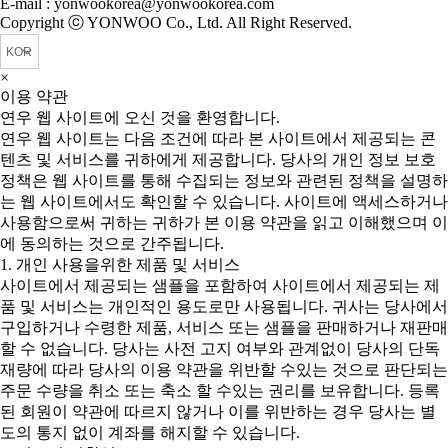
E-mail : yonwookorea@yonwookorea.com
Copyright ⓒ YONWOO Co., Ltd. All Right Reserved.
×
이용 약관
연우 웹 사이트에 오신 것을 환영합니다.
연우 웹 사이트는 다음 조건에 따라 본 사이트에서 제공되는 콘
텐츠 및 서비스를 귀하에게 제공합니다. 당사의 개인 정보 보호
정책은 웹 사이트를 통해 수집되는 정보와 관련된 정책을 설명하
는 웹 사이트에서도 확인할 수 있습니다. 사이트에 액세스하거나
사용함으로써 귀하는 귀하가 본 이용 약관을 읽고 이해했으며 이
에 동의하는 것으로 간주됩니다.
1. 개인 사용을위한 제품 및 서비스
사이트에서 제공되는 샘플을 포함하여 사이트에서 제공되는 제
품 및 서비스는 개인적인 용도로만 사용됩니다. 귀사는 당사에서
구입하거나 수령한 제품, 서비스 또는 샘플을 판매하거나 재판매
할 수 없습니다. 당사는 사전 고지 여부와 관계없이 당사의 단독
재량에 따라 당사의 이용 약관을 위반할 수있는 것으로 판단되는
주문 수량을 취소 또는 축소 할 수있는 권리를 보유합니다. 등록
된 회원이 약관에 따르지 않거나 이를 위반하는 경우 당사는 별
도의 통지 없이 계좌를 해지할 수 있습니다.