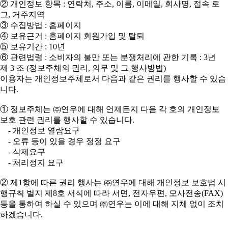
② 개인정보 항목 : 연락처, 주소, 이름, 이메일, 회사명, 접속 로
그, 거주지역
③ 수집방법 : 홈페이지
④ 보유근거 : 홈페이지 회원가입 및 탈퇴
⑤ 보유기간 : 10년
⑥ 관련법령 : 소비자의 불만 또는 분쟁처리에 관한 기록 : 3년
제 3 조 (정보주체의 권리, 의무 및 그 행사방법)
이용자는 개인정보주체로서 다음과 같은 권리를 행사할 수 있습
니다.
① 정보주체는 ㈜연우에 대해 언제든지 다음 각 호의 개인정보
보호 관련 권리를 행사할 수 있습니다.
- 개인정보 열람요구
- 오류 등이 있을 경우 정정 요구
- 삭제요구
- 처리정지 요구
② 제1항에 따른 권리 행사는 ㈜연우에 대해 개인정보 보호법 시
행규칙 별지 제8호 서식에 따라 서면, 전자우편, 모사전송(FAX)
등을 통하여 하실 수 있으며 ㈜연우는 이에 대해 지체 없이 조치
하겠습니다.