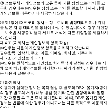
③ 정보주체가 개인정보의 오류 등에 대한 정정 또는 삭제를 요
구한 경우에는 ㈜연우는 정정 또는 삭제를 완료할 때까지 당해
개인정보를 이용하거나 제공하지 않습니다.
④ 제1항에 따른 권리 행사는 정보주체의 법정대리인이나 위임
을 받은 자 등 대리인을 통하여 하실 수 있습니다. 이 경우 개인정
보 보호법 시행규칙 별지 제11호 서식에 따른 위임장을 제출하셔
야 합니다.
제 4 조 (처리하는 개인정보의 항목 작성)
㈜연우는 다음의 개인정보 항목을 처리하고 있습니다.
필수항목: 연락처, 주소, 이름, 이메일, 회사명, 거주지역
제 5 조 (개인정보의 파기)
㈜연우는 원칙적으로 개인정보 처리목적이 달성된 경우에는 지
체 없이 해당 개인정보를 파기합니다. 파기의 절차, 기한 및 방법
은 다음과 같습니다.
① 파기절차
이용자가 입력한 정보는 목적 달성 후 별도의 DB에 옮겨져(종이
의 경우 별도의 서류) 내부 방침 및 기타 관련 법령에 따라 일정
기간 저장된 후 혹은 즉시 파기됩니다. 이 때, DB로 옮겨진 개인
정보는 법률에 의한 경우가 아니고서는 다른 목적으로 이용되지
않습니다.