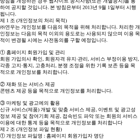
방침을 개정하는 경우 웹사이트 공지사항(또는 개별공지)을 통
하여 공지할 것입니다. 본 방침은부터 2013년 9월 1일부터 시행
됩니다.
제 1 조 (개인정보의 처리 목적)
㈜연우는 개인정보를 다음의 목적을 위해 처리합니다. 처리한 개
인정보는 다음의 목적 이외의 용도로는 사용되지 않으며 이용 목
적이 변경될 시에는 사전동의를 구할 예정입니다.
① 홈페이지 회원가입 및 관리
회원 가입의사 확인, 회원자격 유지·관리, 서비스 부정이용 방지,
각종 고지·통지, 고충처리, 분쟁 조정을 위한 기록 보존 등을 목
적으로 개인정보를 처리합니다.
② 재화 또는 서비스 제공
콘텐츠 제공 등을 목적으로 개인정보를 처리합니다.
③ 마케팅 및 광고에의 활용
신규 서비스(제품) 개발 및 맞춤 서비스 제공, 이벤트 및 광고성
정보 제공 및 참여기회 제공, 접속빈도 파악 또는 회원의 서비스
이용에 대한 통계 등을 목적으로 개인정보를 처리합니다
제 2 조 (개인정보 파일 현황)
① 개인정보 파일명 : 홈페이지 회원가입자 명단