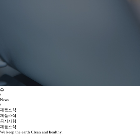
/
News
/
제품소식
제품소식
공지사항
제품소식
We keep the earth Clean and healthy.