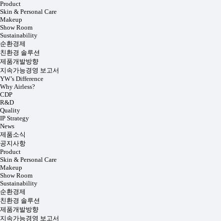
Product
Skin & Personal Care
Makeup
Show Room
Sustainability
순환경제
친환경 솔루션
제품개발방향
지속가능경영 보고서
YW’s Difference
Why Airless?
CDP
R&D
Quality
IP Strategy
News
제품소식
공지사항
Product
Skin & Personal Care
Makeup
Show Room
Sustainability
순환경제
친환경 솔루션
제품개발방향
지속가능경영 보고서