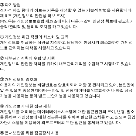
③ 파기방법
전자적 파일 형태의 정보는 기록을 재생할 수 없는 기술적 방법을 사용합니다.
제 6 조 (개인정보의 안전성 확보 조치)
㈜연우는 개인정보보호법 제29조에 따라 다음과 같이 안전성 확보에 필요한기
술적/관리적 및 물리적 조치를 하고 있습니다.
① 개인정보 취급 직원의 최소화 및 교육
개인정보를 취급하는 직원을 지정하고 담당자에 한정시켜 최소화하여 개인정
보를 관리하는 대책을 시행하고 있습니다.
② 내부관리계획의 수립 및 시행
개인정보의 안전한 처리를 위하여 내부관리계획을 수립하고 시행하고 있습니
다.
③ 개인정보의 암호화
이용자의 개인정보는 비밀번호는 암호화되어 저장 및 관리되고 있어, 본인만이
알 수 있으며 중요한 데이터는 파일 및 전송 데이터를 암호화하거나 파일 잠금
기능을 사용하는 등의 별도 보안기능을 사용하고 있습니다.
④ 개인정보에 대한 접근 제한
개인정보를 처리하는 데이터베이스시스템에 대한 접근권한의 부여, 변경, 말소
를 통하여 개인정보에 대한 접근통제를 위하여 필요한 조치를 하고 있으며 침입
차단시스템을 이용하여 외부로부터의 무단 접근을 통제하고 있습니다.
⑤ 문서보안을 위한 잠금장치 사용