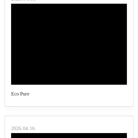
Eco Pure
2026. 04. 16.