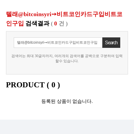
텔래@bitcoinsyri➙비트코인카드구입비트코
인구입
검색결과
(
0
건 )
검색어는 최대 30글자까지, 여러개의 검색어를 공백으로 구분하여 입력
할수 있습니다.
PRODUCT (
0
)
등록된 상품이 없습니다.