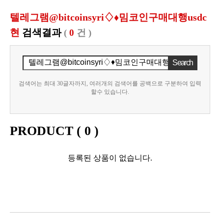
텔레그램@bitcoinsyri♢♦밈코인구매대행usdc
현
검색결과
(
0
건 )
검색어는 최대 30글자까지, 여러개의 검색어를 공백으로 구분하여 입력
할수 있습니다.
PRODUCT (
0
)
등록된 상품이 없습니다.