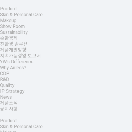
Product
Skin & Personal Care
Makeup
Show Room
Sustainability
순환경제
친환경 솔루션
제품개발방향
지속가능경영 보고서
YW’s Difference
Why Airless?
CDP
R&D
Quality
IP Strategy
News
제품소식
공지사항
Product
Skin & Personal Care