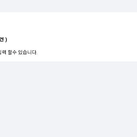
건 )
입력 할수 있습니다.
인정보처리방침
1006