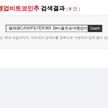
송대행업비트코인추
검색결과
(
0
건 )
는 최대 30글자까지, 여러개의 검색어를 공백으로 구분하여 입력 할수 있
등록된 상품이 없습니다.