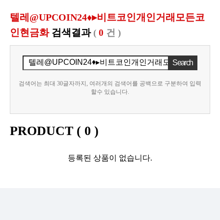
텔레@UPCOIN24♦▸비트코인개인거래모든코
인현금화
검색결과
(
0
건 )
검색어는 최대 30글자까지, 여러개의 검색어를 공백으로 구분하여 입력
할수 있습니다.
PRODUCT (
0
)
등록된 상품이 없습니다.