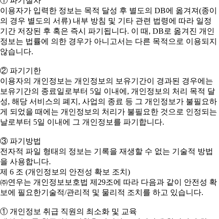
① 파기절차
이용자가 입력한 정보는 목적 달성 후 별도의 DB에 옮겨져(종이
의 경우 별도의 서류) 내부 방침 및 기타 관련 법령에 따라 일정
기간 저장된 후 혹은 즉시 파기됩니다. 이 때, DB로 옮겨진 개인
정보는 법률에 의한 경우가 아니고서는 다른 목적으로 이용되지
않습니다.
② 파기기한
이용자의 개인정보는 개인정보의 보유기간이 경과된 경우에는
보유기간의 종료일로부터 5일 이내에, 개인정보의 처리 목적 달
성, 해당 서비스의 폐지, 사업의 종료 등 그 개인정보가 불필요하
게 되었을 때에는 개인정보의 처리가 불필요한 것으로 인정되는
날로부터 5일 이내에 그 개인정보를 파기합니다.
③ 파기방법
전자적 파일 형태의 정보는 기록을 재생할 수 없는 기술적 방법
을 사용합니다.
제 6 조 (개인정보의 안전성 확보 조치)
㈜연우는 개인정보보호법 제29조에 따라 다음과 같이 안전성 확
보에 필요한기술적/관리적 및 물리적 조치를 하고 있습니다.
① 개인정보 취급 직원의 최소화 및 교육