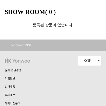
SHOW ROOM(
0
)
등록된 상품이 없습니다.
YONWOO PKG
WILLER
IMPORTLIMITED
AROMATIC
윤리·인권경영
기업정보
인재채용
투자정보
사이버신문고