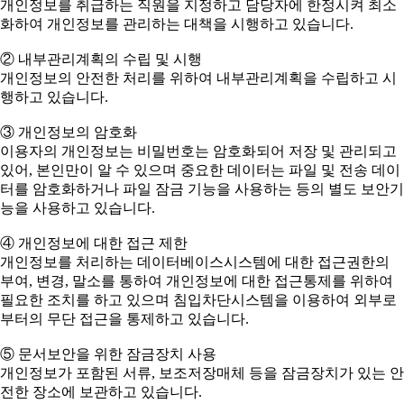
개인정보를 취급하는 직원을 지정하고 담당자에 한정시켜 최소
화하여 개인정보를 관리하는 대책을 시행하고 있습니다.
② 내부관리계획의 수립 및 시행
개인정보의 안전한 처리를 위하여 내부관리계획을 수립하고 시
행하고 있습니다.
③ 개인정보의 암호화
이용자의 개인정보는 비밀번호는 암호화되어 저장 및 관리되고
있어, 본인만이 알 수 있으며 중요한 데이터는 파일 및 전송 데이
터를 암호화하거나 파일 잠금 기능을 사용하는 등의 별도 보안기
능을 사용하고 있습니다.
④ 개인정보에 대한 접근 제한
개인정보를 처리하는 데이터베이스시스템에 대한 접근권한의
부여, 변경, 말소를 통하여 개인정보에 대한 접근통제를 위하여
필요한 조치를 하고 있으며 침입차단시스템을 이용하여 외부로
부터의 무단 접근을 통제하고 있습니다.
⑤ 문서보안을 위한 잠금장치 사용
개인정보가 포함된 서류, 보조저장매체 등을 잠금장치가 있는 안
전한 장소에 보관하고 있습니다.