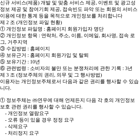
신규 서비스(제품) 개발 및 맞춤 서비스 제공, 이벤트 및 광고성
정보 제공 및 참여기회 제공, 접속빈도 파악 또는 회원의 서비스
이용에 대한 통계 등을 목적으로 개인정보를 처리합니다
제 2 조 (개인정보 파일 현황)
① 개인정보 파일명 : 홈페이지 회원가입자 명단
② 개인정보 항목 : 연락처, 주소, 이름, 이메일, 회사명, 접속 로
그, 거주지역
③ 수집방법 : 홈페이지
④ 보유근거 : 홈페이지 회원가입 및 탈퇴
⑤ 보유기간 : 10년
⑥ 관련법령 : 소비자의 불만 또는 분쟁처리에 관한 기록 : 3년
제 3 조 (정보주체의 권리, 의무 및 그 행사방법)
이용자는 개인정보주체로서 다음과 같은 권리를 행사할 수 있습
니다.
① 정보주체는 ㈜연우에 대해 언제든지 다음 각 호의 개인정보
보호 관련 권리를 행사할 수 있습니다.
- 개인정보 열람요구
- 오류 등이 있을 경우 정정 요구
- 삭제요구
- 처리정지 요구