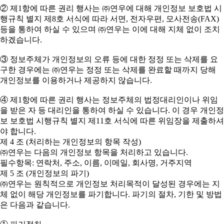
② 제1항에 따른 권리 행사는 ㈜연우에 대해 개인정보 보호법 시
행규칙 별지 제8호 서식에 따라 서면, 전자우편, 모사전송(FAX)
등을 통하여 하실 수 있으며 ㈜연우는 이에 대해 지체 없이 조치
하겠습니다.
③ 정보주체가 개인정보의 오류 등에 대한 정정 또는 삭제를 요
구한 경우에는 ㈜연우는 정정 또는 삭제를 완료할 때까지 당해
개인정보를 이용하거나 제공하지 않습니다.
④ 제1항에 따른 권리 행사는 정보주체의 법정대리인이나 위임
을 받은 자 등 대리인을 통하여 하실 수 있습니다. 이 경우 개인정
보 보호법 시행규칙 별지 제11호 서식에 따른 위임장을 제출하셔
야 합니다.
제 4 조 (처리하는 개인정보의 항목 작성)
㈜연우는 다음의 개인정보 항목을 처리하고 있습니다.
필수항목: 연락처, 주소, 이름, 이메일, 회사명, 거주지역
제 5 조 (개인정보의 파기)
㈜연우는 원칙적으로 개인정보 처리목적이 달성된 경우에는 지
체 없이 해당 개인정보를 파기합니다. 파기의 절차, 기한 및 방법
은 다음과 같습니다.