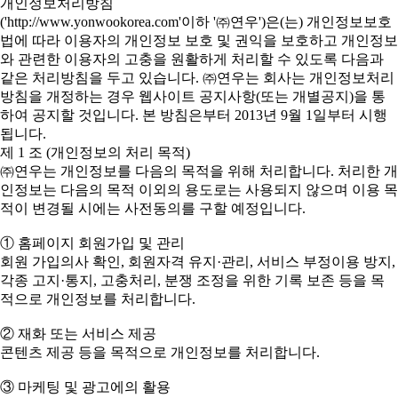
개인정보처리방침
('http://www.yonwookorea.com'이하 '㈜연우')은(는) 개인정보보호
법에 따라 이용자의 개인정보 보호 및 권익을 보호하고 개인정보
와 관련한 이용자의 고충을 원활하게 처리할 수 있도록 다음과
같은 처리방침을 두고 있습니다. ㈜연우는 회사는 개인정보처리
방침을 개정하는 경우 웹사이트 공지사항(또는 개별공지)을 통
하여 공지할 것입니다. 본 방침은부터 2013년 9월 1일부터 시행
됩니다.
제 1 조 (개인정보의 처리 목적)
㈜연우는 개인정보를 다음의 목적을 위해 처리합니다. 처리한 개
인정보는 다음의 목적 이외의 용도로는 사용되지 않으며 이용 목
적이 변경될 시에는 사전동의를 구할 예정입니다.
① 홈페이지 회원가입 및 관리
회원 가입의사 확인, 회원자격 유지·관리, 서비스 부정이용 방지,
각종 고지·통지, 고충처리, 분쟁 조정을 위한 기록 보존 등을 목
적으로 개인정보를 처리합니다.
② 재화 또는 서비스 제공
콘텐츠 제공 등을 목적으로 개인정보를 처리합니다.
③ 마케팅 및 광고에의 활용