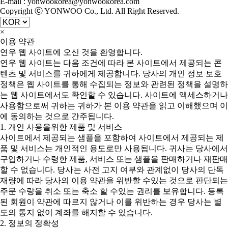
E-mail : yonwookorea@yonwookorea.com
Copyright ⓒ YONWOO Co., Ltd. All Right Reserved.
×
이용 약관
연우 웹 사이트에 오신 것을 환영합니다.
연우 웹 사이트는 다음 조건에 따라 본 사이트에서 제공되는 콘
텐츠 및 서비스를 귀하에게 제공합니다. 당사의 개인 정보 보호
정책은 웹 사이트를 통해 수집되는 정보와 관련된 정책을 설명하
는 웹 사이트에서도 확인할 수 있습니다. 사이트에 액세스하거나
사용함으로써 귀하는 귀하가 본 이용 약관을 읽고 이해했으며 이
에 동의하는 것으로 간주됩니다.
1. 개인 사용을위한 제품 및 서비스
사이트에서 제공되는 샘플을 포함하여 사이트에서 제공되는 제
품 및 서비스는 개인적인 용도로만 사용됩니다. 귀사는 당사에서
구입하거나 수령한 제품, 서비스 또는 샘플을 판매하거나 재판매
할 수 없습니다. 당사는 사전 고지 여부와 관계없이 당사의 단독
재량에 따라 당사의 이용 약관을 위반할 수있는 것으로 판단되는
주문 수량을 취소 또는 축소 할 수있는 권리를 보유합니다. 등록
된 회원이 약관에 따르지 않거나 이를 위반하는 경우 당사는 별
도의 통지 없이 계좌를 해지할 수 있습니다.
2. 정보의 정확성