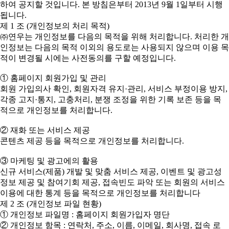
하여 공지할 것입니다. 본 방침은부터 2013년 9월 1일부터 시행
됩니다.
제 1 조 (개인정보의 처리 목적)
㈜연우는 개인정보를 다음의 목적을 위해 처리합니다. 처리한 개
인정보는 다음의 목적 이외의 용도로는 사용되지 않으며 이용 목
적이 변경될 시에는 사전동의를 구할 예정입니다.
① 홈페이지 회원가입 및 관리
회원 가입의사 확인, 회원자격 유지·관리, 서비스 부정이용 방지,
각종 고지·통지, 고충처리, 분쟁 조정을 위한 기록 보존 등을 목
적으로 개인정보를 처리합니다.
② 재화 또는 서비스 제공
콘텐츠 제공 등을 목적으로 개인정보를 처리합니다.
③ 마케팅 및 광고에의 활용
신규 서비스(제품) 개발 및 맞춤 서비스 제공, 이벤트 및 광고성
정보 제공 및 참여기회 제공, 접속빈도 파악 또는 회원의 서비스
이용에 대한 통계 등을 목적으로 개인정보를 처리합니다
제 2 조 (개인정보 파일 현황)
① 개인정보 파일명 : 홈페이지 회원가입자 명단
② 개인정보 항목 : 연락처, 주소, 이름, 이메일, 회사명, 접속 로