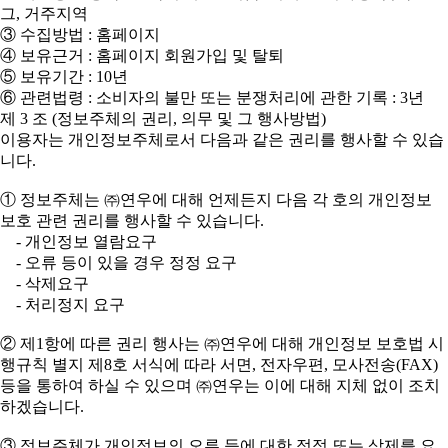
그, 거주지역
③ 수집방법 : 홈페이지
④ 보유근거 : 홈페이지 회원가입 및 탈퇴
⑤ 보유기간 : 10년
⑥ 관련법령 : 소비자의 불만 또는 분쟁처리에 관한 기록 : 3년
제 3 조 (정보주체의 권리, 의무 및 그 행사방법)
이용자는 개인정보주체로서 다음과 같은 권리를 행사할 수 있습
니다.
① 정보주체는 ㈜연우에 대해 언제든지 다음 각 호의 개인정보
보호 관련 권리를 행사할 수 있습니다.
- 개인정보 열람요구
- 오류 등이 있을 경우 정정 요구
- 삭제요구
- 처리정지 요구
② 제1항에 따른 권리 행사는 ㈜연우에 대해 개인정보 보호법 시
행규칙 별지 제8호 서식에 따라 서면, 전자우편, 모사전송(FAX)
등을 통하여 하실 수 있으며 ㈜연우는 이에 대해 지체 없이 조치
하겠습니다.
③ 정보주체가 개인정보의 오류 등에 대한 정정 또는 삭제를 요