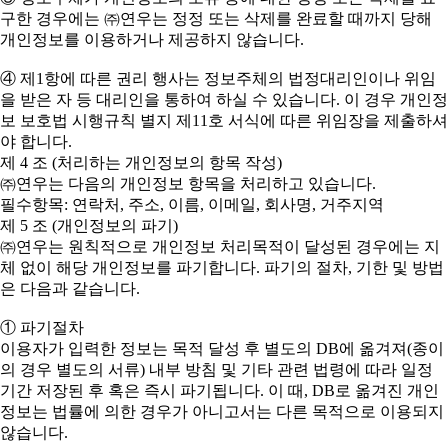
구한 경우에는 ㈜연우는 정정 또는 삭제를 완료할 때까지 당해
개인정보를 이용하거나 제공하지 않습니다.
④ 제1항에 따른 권리 행사는 정보주체의 법정대리인이나 위임
을 받은 자 등 대리인을 통하여 하실 수 있습니다. 이 경우 개인정
보 보호법 시행규칙 별지 제11호 서식에 따른 위임장을 제출하셔
야 합니다.
제 4 조 (처리하는 개인정보의 항목 작성)
㈜연우는 다음의 개인정보 항목을 처리하고 있습니다.
필수항목: 연락처, 주소, 이름, 이메일, 회사명, 거주지역
제 5 조 (개인정보의 파기)
㈜연우는 원칙적으로 개인정보 처리목적이 달성된 경우에는 지
체 없이 해당 개인정보를 파기합니다. 파기의 절차, 기한 및 방법
은 다음과 같습니다.
① 파기절차
이용자가 입력한 정보는 목적 달성 후 별도의 DB에 옮겨져(종이
의 경우 별도의 서류) 내부 방침 및 기타 관련 법령에 따라 일정
기간 저장된 후 혹은 즉시 파기됩니다. 이 때, DB로 옮겨진 개인
정보는 법률에 의한 경우가 아니고서는 다른 목적으로 이용되지
않습니다.