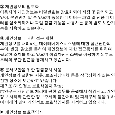
③ 개인정보의 암호화
이용자의 개인정보는 비밀번호는 암호화되어 저장 및 관리되고
있어, 본인만이 알 수 있으며 중요한 데이터는 파일 및 전송 데이
터를 암호화하거나 파일 잠금 기능을 사용하는 등의 별도 보안기
능을 사용하고 있습니다.
④ 개인정보에 대한 접근 제한
개인정보를 처리하는 데이터베이스시스템에 대한 접근권한의
부여, 변경, 말소를 통하여 개인정보에 대한 접근통제를 위하여
필요한 조치를 하고 있으며 침입차단시스템을 이용하여 외부로
부터의 무단 접근을 통제하고 있습니다.
⑤ 문서보안을 위한 잠금장치 사용
개인정보가 포함된 서류, 보조저장매체 등을 잠금장치가 있는 안
전한 장소에 보관하고 있습니다.
제 7 조 (개인정보 보호책임자 작성)
㈜연우는 개인정보 처리에 관한 업무를 총괄해서 책임지고, 개인
정보 처리와 관련한 정보주체의 불만처리 및 피해구제 등을 위하
여 아래와 같이 개인정보 보호책임자를 지정하고 있습니다.
▶ 개인정보 보호책임자