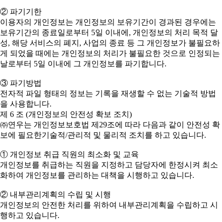
② 파기기한
이용자의 개인정보는 개인정보의 보유기간이 경과된 경우에는
보유기간의 종료일로부터 5일 이내에, 개인정보의 처리 목적 달
성, 해당 서비스의 폐지, 사업의 종료 등 그 개인정보가 불필요하
게 되었을 때에는 개인정보의 처리가 불필요한 것으로 인정되는
날로부터 5일 이내에 그 개인정보를 파기합니다.
③ 파기방법
전자적 파일 형태의 정보는 기록을 재생할 수 없는 기술적 방법
을 사용합니다.
제 6 조 (개인정보의 안전성 확보 조치)
㈜연우는 개인정보보호법 제29조에 따라 다음과 같이 안전성 확
보에 필요한기술적/관리적 및 물리적 조치를 하고 있습니다.
① 개인정보 취급 직원의 최소화 및 교육
개인정보를 취급하는 직원을 지정하고 담당자에 한정시켜 최소
화하여 개인정보를 관리하는 대책을 시행하고 있습니다.
② 내부관리계획의 수립 및 시행
개인정보의 안전한 처리를 위하여 내부관리계획을 수립하고 시
행하고 있습니다.