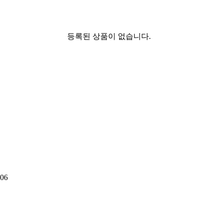
등록된 상품이 없습니다.
06