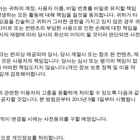
귀하는 귀하의 계정, 사용자 이름, 비밀 번호를 비밀로 유지할 책임
발생하는 모든 활동에 대해 책임을 질것을 동의합니다. 귀하가 타
있음을 진술하고 귀하가 그러한 권한을 가지고 있지 않은 경우 귀
사이트 또는 컨텐츠의 부당한 사용으로 인한 손해에 대한 책임을
사의 재량에 따라 당사의 최선의 이익이 될 것이라 판단되면 사전
는 편의상 제공되며 당사, 당사 계열사 또는 참조 된 컨텐츠, 제
 것은 사용자의 책임입니다. 당사는 심사 또는 평가의 책임이 없
 어떠한 책임도지지 않습니다.(개인 정보 보호 정책 및 이용 약
 깊게 검토해야합니다.
 개인정보와 관련한 이용자의 고충을 원활하게 처리할 수 있도록 다음과 같
할 것입니다. 본 방침은부터 2013년 9월 1일부터 시행됩니
목적이 변경될 시에는 사전동의를 구할 예정입니다.
목적으로 개인정보를 처리합니다.