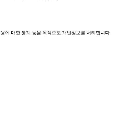
스 이용에 대한 통계 등을 목적으로 개인정보를 처리합니다