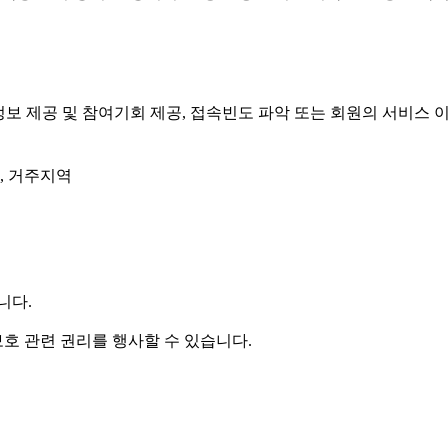
성 정보 제공 및 참여기회 제공, 접속빈도 파악 또는 회원의 서비
그, 거주지역
니다.
호 관련 권리를 행사할 수 있습니다.