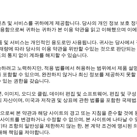
텐츠 및 서비스를 귀하에게 제공합니다. 당사의 개인 정보 보호 
용함으로써 귀하는 귀하가 본 이용 약관을 읽고 이해했으며 이에
 및 서비스는 개인적인 용도로만 사용됩니다. 귀사는 당사에서 
 재량에 따라 당사의 이용 약관을 위반할 수있는 것으로 판단되는 
의 통지 없이 계좌를 해지할 수 있습니다.
술하려고 노력하지만, 적용 법률에서 허용하는 범위에서 제품 설명
 포함할 수 있으며, 완전하지 않거나 최신 정보를 제공하지 못할 
 있는 권한을 갖습니다.
이콘, 이미지, 오디오 클립, 데이터 편집 및 소프트웨어, 편집 및 
공자의 자산이며, 미국과 저작권 및 상표에 관한 법률을 포함한 국제
으로써 본 약관과 해당 사이트의 경고 또는 지침을 준수할 것에
는 사이트를 변경하거나 수정할 수 없으며, 본 사이트에 나타날 수
기타 조항의 일반성을 제한하지 않는 한, 본 계약 조건에 명시된
대해 책임을 져야합니다.