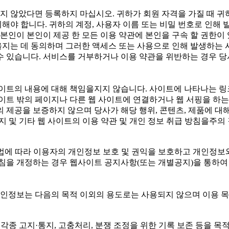
가 넘지 않았다면 등록하지 마십시오. 귀하가 회원 자격을 가질 때 
해야 합니다. 귀하의 계정, 사용자 이름 또는 비밀 번호로 인해 
인이 본인이 제공 한 모든 이용 약관에 본인을 구속 할 권한이 
을지는 데 동의하며 그러한 액세스 또는 사용으로 인해 발생하는 
수 있습니다. 서비스를 거부하거나 이용 약관을 위반하는 경우 당
사이트의 내용에 대해 책임을지지 않습니다. 사이트에 나타나는 링크
사이트 밖의 페이지나 다른 웹 사이트에 연결하거나 웹 서핑을 하는
 제공을 보증하지 않으며 당사가 해당 행위, 콘텐츠, 제품에 대해
지 및 기타 웹 사이트의 이용 약관 및 개인 정보 취급 방침을주의
(는) 개인정보보호법에 따라 이용자의 개인정보 보호 및 권익을 보호하고
 개정하는 경우 웹사이트 공지사항(또는 개별공지)을 통하여 공지
개인정보는 다음의 목적 이외의 용도로는 사용되지 않으며 이용 
 각종 고지·통지, 고충처리, 분쟁 조정을 위한 기록 보존 등을 