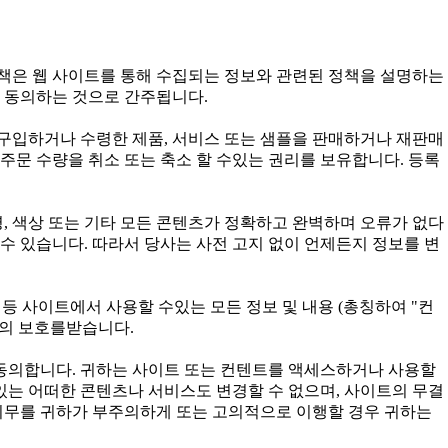
정책은 웹 사이트를 통해 수집되는 정보와 관련된 정책을 설명하는
 동의하는 것으로 간주됩니다.
구입하거나 수령한 제품, 서비스 또는 샘플을 판매하거나 재판매
주문 수량을 취소 또는 축소 할 수있는 권리를 보유합니다. 등록
, 색상 또는 기타 모든 콘텐츠가 정확하고 완벽하며 오류가 없다
수 있습니다. 따라서 당사는 사전 고지 없이 언제든지 정보를 변
구성 등 사이트에서 사용할 수있는 모든 정보 및 내용 (총칭하여 "컨
법의 보호를받습니다.
 동의합니다. 귀하는 사이트 또는 컨텐트를 액세스하거나 사용할
 있는 어떠한 콘텐츠나 서비스도 변경할 수 없으며, 사이트의 무결
 의무를 귀하가 부주의하게 또는 고의적으로 이행할 경우 귀하는