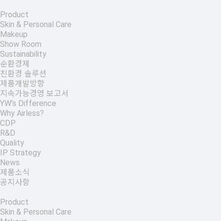
Product
Skin & Personal Care
Makeup
Show Room
Sustainability
순환경제
친환경 솔루션
제품개발방향
지속가능경영 보고서
YW’s Difference
Why Airless?
CDP
R&D
Quality
IP Strategy
News
제품소식
공지사항
Product
Skin & Personal Care