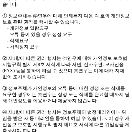
습니다.
① 정보주체는 ㈜연우에 대해 언제든지 다음 각 호의 개인정보
보호 관련 권리를 행사할 수 있습니다.
- 개인정보 열람요구
- 오류 등이 있을 경우 정정 요구
- 삭제요구
- 처리정지 요구
② 제1항에 따른 권리 행사는 ㈜연우에 대해 개인정보 보호법
시행규칙 별지 제8호 서식에 따라 서면, 전자우편, 모사전송
(FAX) 등을 통하여 하실 수 있으며 ㈜연우는 이에 대해 지체
없이 조치하겠습니다.
③ 정보주체가 개인정보의 오류 등에 대한 정정 또는 삭제를
요구한 경우에는 ㈜연우는 정정 또는 삭제를 완료할 때까지 당
해 개인정보를 이용하거나 제공하지 않습니다.
④ 제1항에 따른 권리 행사는 정보주체의 법정대리인이나 위
임을 받은 자 등 대리인을 통하여 하실 수 있습니다. 이 경우 개
인정보 보호법 시행규칙 별지 제11호 서식에 따른 위임장을 제
출하셔야 합니다.