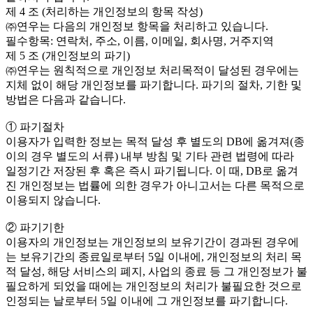
제 4 조 (처리하는 개인정보의 항목 작성)
㈜연우는 다음의 개인정보 항목을 처리하고 있습니다.
필수항목: 연락처, 주소, 이름, 이메일, 회사명, 거주지역
제 5 조 (개인정보의 파기)
㈜연우는 원칙적으로 개인정보 처리목적이 달성된 경우에는
지체 없이 해당 개인정보를 파기합니다. 파기의 절차, 기한 및
방법은 다음과 같습니다.
① 파기절차
이용자가 입력한 정보는 목적 달성 후 별도의 DB에 옮겨져(종
이의 경우 별도의 서류) 내부 방침 및 기타 관련 법령에 따라
일정기간 저장된 후 혹은 즉시 파기됩니다. 이 때, DB로 옮겨
진 개인정보는 법률에 의한 경우가 아니고서는 다른 목적으로
이용되지 않습니다.
② 파기기한
이용자의 개인정보는 개인정보의 보유기간이 경과된 경우에
는 보유기간의 종료일로부터 5일 이내에, 개인정보의 처리 목
적 달성, 해당 서비스의 폐지, 사업의 종료 등 그 개인정보가 불
필요하게 되었을 때에는 개인정보의 처리가 불필요한 것으로
인정되는 날로부터 5일 이내에 그 개인정보를 파기합니다.