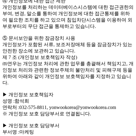
④ 개인정보에 대한 접근 제한
개인정보를 처리하는 데이터베이스시스템에 대한 접근권한의
부여, 변경, 말소를 통하여 개인정보에 대한 접근통제를 위하
여 필요한 조치를 하고 있으며 침입차단시스템을 이용하여 외
부로부터의 무단 접근을 통제하고 있습니다.
⑤ 문서보안을 위한 잠금장치 사용
개인정보가 포함된 서류, 보조저장매체 등을 잠금장치가 있는
안전한 장소에 보관하고 있습니다.
제 7 조 (개인정보 보호책임자 작성)
㈜연우는 개인정보 처리에 관한 업무를 총괄해서 책임지고, 개
인정보 처리와 관련한 정보주체의 불만처리 및 피해구제 등을
위하여 아래와 같이 개인정보 보호책임자를 지정하고 있습니
다.
▶ 개인정보 보호책임자
성명 :함석희
연락처 :032-575-8811, yonwookorea@yonwookorea.com
※ 개인정보 보호 담당부서로 연결됩니다.
▶ 개인정보 보호 담당부서
부서명 :마케팅