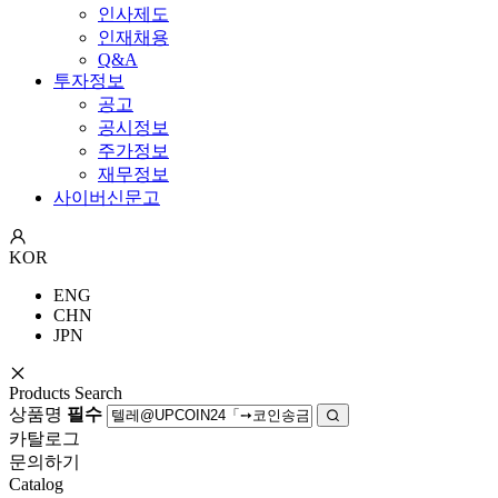
인사제도
인재채용
Q&A
투자정보
공고
공시정보
주가정보
재무정보
사이버신문고
KOR
ENG
CHN
JPN
Products Search
상품명
필수
카탈로그
문의하기
Catalog