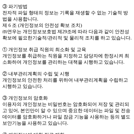
③ 파기방법
전자적 파일 형태의 정보는 기록을 재생할 수 없는 기술적 방
법을 사용합니다.
제 6 조 (개인정보의 안전성 확보 조치)
㈜연우는 개인정보보호법 제29조에 따라 다음과 같이 안전성
확보에 필요한기술적/관리적 및 물리적 조치를 하고 있습니다.
① 개인정보 취급 직원의 최소화 및 교육
개인정보를 취급하는 직원을 지정하고 담당자에 한정시켜 최
소화하여 개인정보를 관리하는 대책을 시행하고 있습니다.
② 내부관리계획의 수립 및 시행
개인정보의 안전한 처리를 위하여 내부관리계획을 수립하고
시행하고 있습니다.
③ 개인정보의 암호화
이용자의 개인정보는 비밀번호는 암호화되어 저장 및 관리되
고 있어, 본인만이 알 수 있으며 중요한 데이터는 파일 및 전송
데이터를 암호화하거나 파일 잠금 기능을 사용하는 등의 별도
보안기능을 사용하고 있습니다.