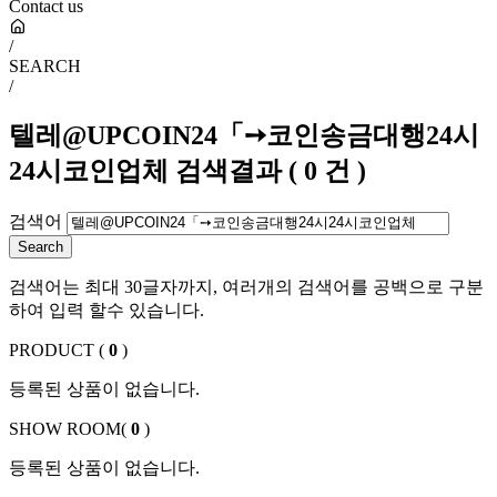
Contact us
/
SEARCH
/
텔레@UPCOIN24「➙코인송금대행24시
24시코인업체
검색결과
(
0
건 )
검색어
검색어는 최대 30글자까지, 여러개의 검색어를 공백으로 구분
하여 입력 할수 있습니다.
PRODUCT (
0
)
등록된 상품이 없습니다.
SHOW ROOM(
0
)
등록된 상품이 없습니다.