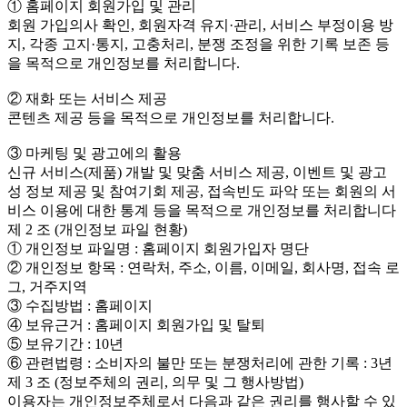
① 홈페이지 회원가입 및 관리
회원 가입의사 확인, 회원자격 유지·관리, 서비스 부정이용 방
지, 각종 고지·통지, 고충처리, 분쟁 조정을 위한 기록 보존 등
을 목적으로 개인정보를 처리합니다.
② 재화 또는 서비스 제공
콘텐츠 제공 등을 목적으로 개인정보를 처리합니다.
③ 마케팅 및 광고에의 활용
신규 서비스(제품) 개발 및 맞춤 서비스 제공, 이벤트 및 광고
성 정보 제공 및 참여기회 제공, 접속빈도 파악 또는 회원의 서
비스 이용에 대한 통계 등을 목적으로 개인정보를 처리합니다
제 2 조 (개인정보 파일 현황)
① 개인정보 파일명 : 홈페이지 회원가입자 명단
② 개인정보 항목 : 연락처, 주소, 이름, 이메일, 회사명, 접속 로
그, 거주지역
③ 수집방법 : 홈페이지
④ 보유근거 : 홈페이지 회원가입 및 탈퇴
⑤ 보유기간 : 10년
⑥ 관련법령 : 소비자의 불만 또는 분쟁처리에 관한 기록 : 3년
제 3 조 (정보주체의 권리, 의무 및 그 행사방법)
이용자는 개인정보주체로서 다음과 같은 권리를 행사할 수 있