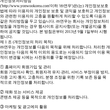
개인정보처리방침
('http://www.yonwookorea.com'이하 '㈜연우')은(는) 개인정보보호
법에 따라 이용자의 개인정보 보호 및 권익을 보호하고 개인정보
와 관련한 이용자의 고충을 원활하게 처리할 수 있도록 다음과
같은 처리방침을 두고 있습니다. ㈜연우는 회사는 개인정보처리
방침을 개정하는 경우 웹사이트 공지사항(또는 개별공지)을 통
하여 공지할 것입니다. 본 방침은부터 2013년 9월 1일부터 시행
됩니다.
제 1 조 (개인정보의 처리 목적)
㈜연우는 개인정보를 다음의 목적을 위해 처리합니다. 처리한 개
인정보는 다음의 목적 이외의 용도로는 사용되지 않으며 이용 목
적이 변경될 시에는 사전동의를 구할 예정입니다.
① 홈페이지 회원가입 및 관리
회원 가입의사 확인, 회원자격 유지·관리, 서비스 부정이용 방지,
각종 고지·통지, 고충처리, 분쟁 조정을 위한 기록 보존 등을 목
적으로 개인정보를 처리합니다.
② 재화 또는 서비스 제공
콘텐츠 제공 등을 목적으로 개인정보를 처리합니다.
③ 마케팅 및 광고에의 활용