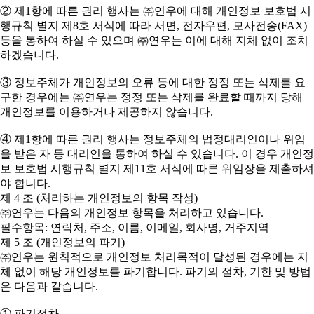
② 제1항에 따른 권리 행사는 ㈜연우에 대해 개인정보 보호법 시
행규칙 별지 제8호 서식에 따라 서면, 전자우편, 모사전송(FAX)
등을 통하여 하실 수 있으며 ㈜연우는 이에 대해 지체 없이 조치
하겠습니다.
③ 정보주체가 개인정보의 오류 등에 대한 정정 또는 삭제를 요
구한 경우에는 ㈜연우는 정정 또는 삭제를 완료할 때까지 당해
개인정보를 이용하거나 제공하지 않습니다.
④ 제1항에 따른 권리 행사는 정보주체의 법정대리인이나 위임
을 받은 자 등 대리인을 통하여 하실 수 있습니다. 이 경우 개인정
보 보호법 시행규칙 별지 제11호 서식에 따른 위임장을 제출하셔
야 합니다.
제 4 조 (처리하는 개인정보의 항목 작성)
㈜연우는 다음의 개인정보 항목을 처리하고 있습니다.
필수항목: 연락처, 주소, 이름, 이메일, 회사명, 거주지역
제 5 조 (개인정보의 파기)
㈜연우는 원칙적으로 개인정보 처리목적이 달성된 경우에는 지
체 없이 해당 개인정보를 파기합니다. 파기의 절차, 기한 및 방법
은 다음과 같습니다.
① 파기절차