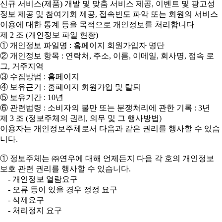
신규 서비스(제품) 개발 및 맞춤 서비스 제공, 이벤트 및 광고성
정보 제공 및 참여기회 제공, 접속빈도 파악 또는 회원의 서비스
이용에 대한 통계 등을 목적으로 개인정보를 처리합니다
제 2 조 (개인정보 파일 현황)
① 개인정보 파일명 : 홈페이지 회원가입자 명단
② 개인정보 항목 : 연락처, 주소, 이름, 이메일, 회사명, 접속 로
그, 거주지역
③ 수집방법 : 홈페이지
④ 보유근거 : 홈페이지 회원가입 및 탈퇴
⑤ 보유기간 : 10년
⑥ 관련법령 : 소비자의 불만 또는 분쟁처리에 관한 기록 : 3년
제 3 조 (정보주체의 권리, 의무 및 그 행사방법)
이용자는 개인정보주체로서 다음과 같은 권리를 행사할 수 있습
니다.
① 정보주체는 ㈜연우에 대해 언제든지 다음 각 호의 개인정보
보호 관련 권리를 행사할 수 있습니다.
- 개인정보 열람요구
- 오류 등이 있을 경우 정정 요구
- 삭제요구
- 처리정지 요구