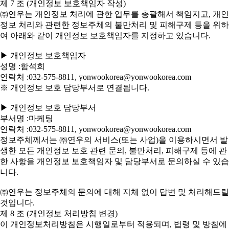
제 7 조 (개인정보 보호책임자 작성)
㈜연우는 개인정보 처리에 관한 업무를 총괄해서 책임지고, 개인
정보 처리와 관련한 정보주체의 불만처리 및 피해구제 등을 위하
여 아래와 같이 개인정보 보호책임자를 지정하고 있습니다.
▶ 개인정보 보호책임자
성명 :함석희
연락처 :032-575-8811, yonwookorea@yonwookorea.com
※ 개인정보 보호 담당부서로 연결됩니다.
▶ 개인정보 보호 담당부서
부서명 :마케팅
연락처 :032-575-8811, yonwookorea@yonwookorea.com
정보주체께서는 ㈜연우의 서비스(또는 사업)을 이용하시면서 발
생한 모든 개인정보 보호 관련 문의, 불만처리, 피해구제 등에 관
한 사항을 개인정보 보호책임자 및 담당부서로 문의하실 수 있습
니다.
㈜연우는 정보주체의 문의에 대해 지체 없이 답변 및 처리해드릴
것입니다.
제 8 조 (개인정보 처리방침 변경)
이 개인정보처리방침은 시행일로부터 적용되며, 법령 및 방침에