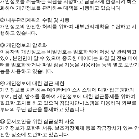
개인정보를 취급하는 직원을 지정하고 담당자에 한정시켜 최소
화하여 개인정보를 관리하는 대책을 시행하고 있습니다.
② 내부관리계획의 수립 및 시행
개인정보의 안전한 처리를 위하여 내부관리계획을 수립하고 시
행하고 있습니다.
③ 개인정보의 암호화
이용자의 개인정보는 비밀번호는 암호화되어 저장 및 관리되고
있어, 본인만이 알 수 있으며 중요한 데이터는 파일 및 전송 데이
터를 암호화하거나 파일 잠금 기능을 사용하는 등의 별도 보안기
능을 사용하고 있습니다.
④ 개인정보에 대한 접근 제한
개인정보를 처리하는 데이터베이스시스템에 대한 접근권한의
부여, 변경, 말소를 통하여 개인정보에 대한 접근통제를 위하여
필요한 조치를 하고 있으며 침입차단시스템을 이용하여 외부로
부터의 무단 접근을 통제하고 있습니다.
⑤ 문서보안을 위한 잠금장치 사용
개인정보가 포함된 서류, 보조저장매체 등을 잠금장치가 있는 안
전한 장소에 보관하고 있습니다.