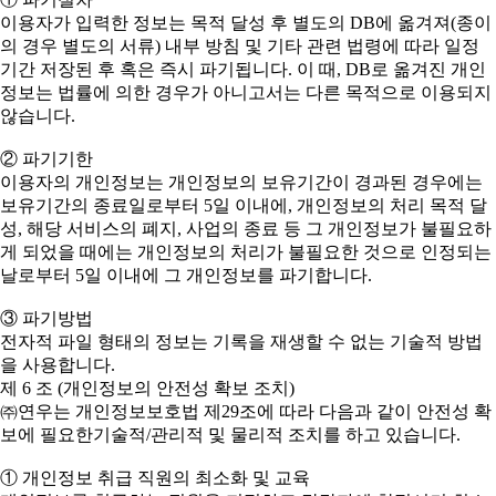
이용자가 입력한 정보는 목적 달성 후 별도의 DB에 옮겨져(종이
의 경우 별도의 서류) 내부 방침 및 기타 관련 법령에 따라 일정
기간 저장된 후 혹은 즉시 파기됩니다. 이 때, DB로 옮겨진 개인
정보는 법률에 의한 경우가 아니고서는 다른 목적으로 이용되지
않습니다.
② 파기기한
이용자의 개인정보는 개인정보의 보유기간이 경과된 경우에는
보유기간의 종료일로부터 5일 이내에, 개인정보의 처리 목적 달
성, 해당 서비스의 폐지, 사업의 종료 등 그 개인정보가 불필요하
게 되었을 때에는 개인정보의 처리가 불필요한 것으로 인정되는
날로부터 5일 이내에 그 개인정보를 파기합니다.
③ 파기방법
전자적 파일 형태의 정보는 기록을 재생할 수 없는 기술적 방법
을 사용합니다.
제 6 조 (개인정보의 안전성 확보 조치)
㈜연우는 개인정보보호법 제29조에 따라 다음과 같이 안전성 확
보에 필요한기술적/관리적 및 물리적 조치를 하고 있습니다.
① 개인정보 취급 직원의 최소화 및 교육