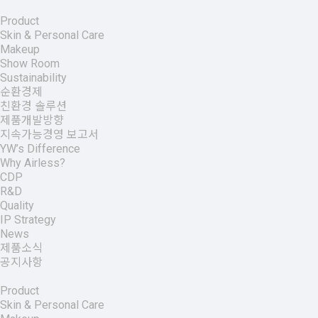
Product
Skin & Personal Care
Makeup
Show Room
Sustainability
순환경제
친환경 솔루션
제품개발방향
지속가능경영 보고서
YW’s Difference
Why Airless?
CDP
R&D
Quality
IP Strategy
News
제품소식
공지사항
Product
Skin & Personal Care