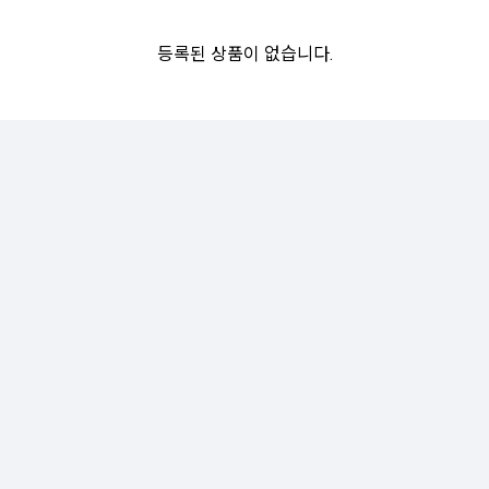
등록된 상품이 없습니다.
SHOW ROOM(
0
)
등록된 상품이 없습니다.
Sales Partner