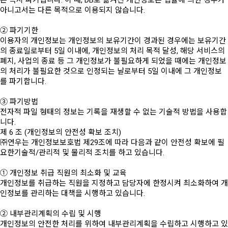
은 즉시 파기됩니다. 이 때, DB로 옮겨진 개인정보는 법률에 의한 경우가
아니고서는 다른 목적으로 이용되지 않습니다.
② 파기기한
이용자의 개인정보는 개인정보의 보유기간이 경과된 경우에는 보유기간
의 종료일로부터 5일 이내에, 개인정보의 처리 목적 달성, 해당 서비스의
폐지, 사업의 종료 등 그 개인정보가 불필요하게 되었을 때에는 개인정보
의 처리가 불필요한 것으로 인정되는 날로부터 5일 이내에 그 개인정보
를 파기합니다.
③ 파기방법
전자적 파일 형태의 정보는 기록을 재생할 수 없는 기술적 방법을 사용합
니다.
제 6 조 (개인정보의 안전성 확보 조치)
㈜연우는 개인정보보호법 제29조에 따라 다음과 같이 안전성 확보에 필
요한기술적/관리적 및 물리적 조치를 하고 있습니다.
① 개인정보 취급 직원의 최소화 및 교육
개인정보를 취급하는 직원을 지정하고 담당자에 한정시켜 최소화하여 개
인정보를 관리하는 대책을 시행하고 있습니다.
② 내부관리계획의 수립 및 시행
개인정보의 안전한 처리를 위하여 내부관리계획을 수립하고 시행하고 있