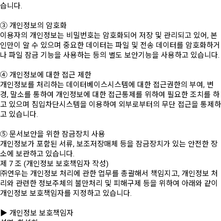
습니다.
③ 개인정보의 암호화
이용자의 개인정보는 비밀번호는 암호화되어 저장 및 관리되고 있어, 본
인만이 알 수 있으며 중요한 데이터는 파일 및 전송 데이터를 암호화하거
나 파일 잠금 기능을 사용하는 등의 별도 보안기능을 사용하고 있습니다.
④ 개인정보에 대한 접근 제한
개인정보를 처리하는 데이터베이스시스템에 대한 접근권한의 부여, 변
경, 말소를 통하여 개인정보에 대한 접근통제를 위하여 필요한 조치를 하
고 있으며 침입차단시스템을 이용하여 외부로부터의 무단 접근을 통제하
고 있습니다.
⑤ 문서보안을 위한 잠금장치 사용
개인정보가 포함된 서류, 보조저장매체 등을 잠금장치가 있는 안전한 장
소에 보관하고 있습니다.
제 7 조 (개인정보 보호책임자 작성)
㈜연우는 개인정보 처리에 관한 업무를 총괄해서 책임지고, 개인정보 처
리와 관련한 정보주체의 불만처리 및 피해구제 등을 위하여 아래와 같이
개인정보 보호책임자를 지정하고 있습니다.
▶ 개인정보 보호책임자