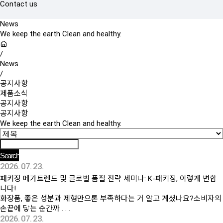
Contact us
News
We keep the earth Clean and healthy.
/
News
/
공지사항
제품소식
공지사항
공지사항
We keep the earth Clean and healthy.
2026. 07. 23.
패키징 메가트렌드 및 글로벌 품질 전략 세미나: K-패키징, 이렇게 변합
니다!
화장품, 좋은 성분과 제형만으론 부족하다는 거 알고 계셨나요?소비자의
손끝에 닿는 순간까 . . .
2026. 07. 23.