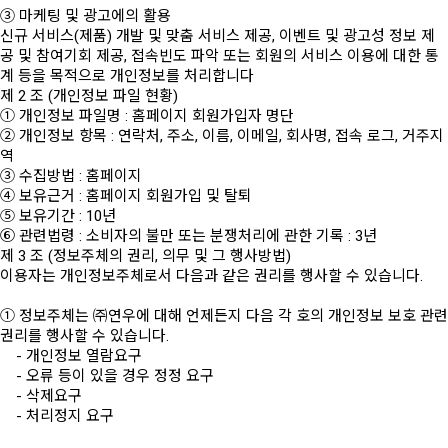
③ 마케팅 및 광고에의 활용
신규 서비스(제품) 개발 및 맞춤 서비스 제공, 이벤트 및 광고성 정보 제
공 및 참여기회 제공, 접속빈도 파악 또는 회원의 서비스 이용에 대한 통
계 등을 목적으로 개인정보를 처리합니다
제 2 조 (개인정보 파일 현황)
① 개인정보 파일명 : 홈페이지 회원가입자 명단
② 개인정보 항목 : 연락처, 주소, 이름, 이메일, 회사명, 접속 로그, 거주지
역
③ 수집방법 : 홈페이지
④ 보유근거 : 홈페이지 회원가입 및 탈퇴
⑤ 보유기간 : 10년
⑥ 관련법령 : 소비자의 불만 또는 분쟁처리에 관한 기록 : 3년
제 3 조 (정보주체의 권리, 의무 및 그 행사방법)
이용자는 개인정보주체로서 다음과 같은 권리를 행사할 수 있습니다.
① 정보주체는 ㈜연우에 대해 언제든지 다음 각 호의 개인정보 보호 관련
권리를 행사할 수 있습니다.
- 개인정보 열람요구
- 오류 등이 있을 경우 정정 요구
- 삭제요구
- 처리정지 요구