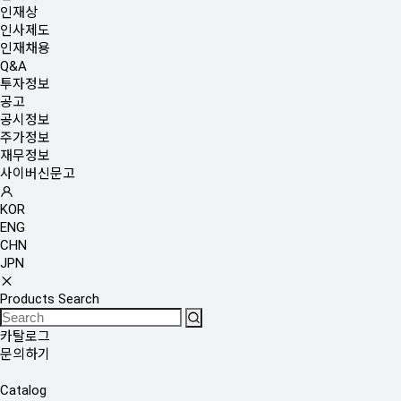
인재상
인사제도
인재채용
Q&A
투자정보
공고
공시정보
주가정보
재무정보
사이버신문고
KOR
ENG
CHN
JPN
Products Search
카탈로그
문의하기
Catalog