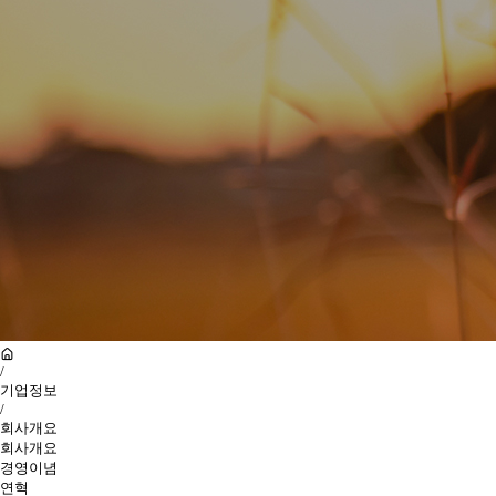
/
기업정보
/
회사개요
회사개요
경영이념
연혁