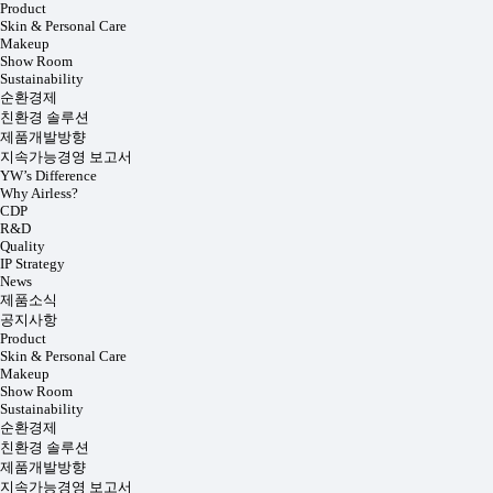
Product
Skin & Personal Care
Makeup
Show Room
Sustainability
순환경제
친환경 솔루션
제품개발방향
지속가능경영 보고서
YW’s Difference
Why Airless?
CDP
R&D
Quality
IP Strategy
News
제품소식
공지사항
Product
Skin & Personal Care
Makeup
Show Room
Sustainability
순환경제
친환경 솔루션
제품개발방향
지속가능경영 보고서