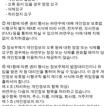
- 오류 등이 있을 경우 정정 요구
- 삭제요구
- 처리정지 요구
② 제1항에 따른 권리 행사는 ㈜연우에 대해 개인정보 보호법
시행규칙 별지 제8호 서식에 따라 서면, 전자우편, 모사전송
(FAX) 등을 통하여 하실 수 있으며 ㈜연우는 이에 대해 지체
없이 조치하겠습니다.
③ 정보주체가 개인정보의 오류 등에 대한 정정 또는 삭제를
요구한 경우에는 ㈜연우는 정정 또는 삭제를 완료할 때까지 당
해 개인정보를 이용하거나 제공하지 않습니다.
④ 제1항에 따른 권리 행사는 정보주체의 법정대리인이나 위
임을 받은 자 등 대리인을 통하여 하실 수 있습니다. 이 경우 개
인정보 보호법 시행규칙 별지 제11호 서식에 따른 위임장을 제
출하셔야 합니다.
제 4 조 (처리하는 개인정보의 항목 작성)
㈜연우는 다음의 개인정보 항목을 처리하고 있습니다.
필수항목: 연락처, 주소, 이름, 이메일, 회사명, 거주지역
제 5 조 (개인정보의 파기)