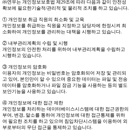
㈜연우는 개인정보보호법 제29조에 따라 다음과 같이 안전성
확보에 필요한기술적/관리적 및 물리적 조치를 하고 있습니다.
① 개인정보 취급 직원의 최소화 및 교육
개인정보를 취급하는 직원을 지정하고 담당자에 한정시켜 최
소화하여 개인정보를 관리하는 대책을 시행하고 있습니다.
② 내부관리계획의 수립 및 시행
개인정보의 안전한 처리를 위하여 내부관리계획을 수립하고
시행하고 있습니다.
③ 개인정보의 암호화
이용자의 개인정보는 비밀번호는 암호화되어 저장 및 관리되
고 있어, 본인만이 알 수 있으며 중요한 데이터는 파일 및 전송
데이터를 암호화하거나 파일 잠금 기능을 사용하는 등의 별도
보안기능을 사용하고 있습니다.
④ 개인정보에 대한 접근 제한
개인정보를 처리하는 데이터베이스시스템에 대한 접근권한의
부여, 변경, 말소를 통하여 개인정보에 대한 접근통제를 위하
여 필요한 조치를 하고 있으며 침입차단시스템을 이용하여 외
부로부터의 무단 접근을 통제하고 있습니다.