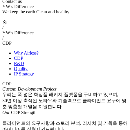
Contact us
YW’s Difference
We keep the earth Clean and healthy.
/
YW’s Difference
/
CDP
Why Airless?
CDP
R&D
Quality
IP Strategy
CDP
Custom Development Project
우리는 폭 넓은 화장품 패키지 플랫폼을 구비하고 있으며,
30년 이상 축적된 노하우와 기술력으로 클라이언트 요구에 맞
춘 맞춤형 개발을 지원합니다.
Our
CDP Strength
클라이언트의 요구사항과 스토리 분석, 리서치 및 기획을 통해
아이디어를 실현시켜드립니다.