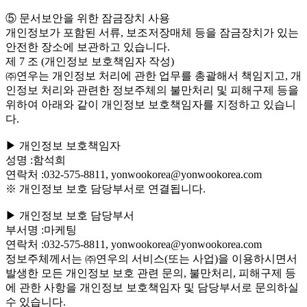
⑤ 문서보안을 위한 잠금장치 사용
개인정보가 포함된 서류, 보조저장매체 등을 잠금장치가 있는
안전한 장소에 보관하고 있습니다.
제 7 조 (개인정보 보호책임자 작성)
㈜연우는 개인정보 처리에 관한 업무를 총괄해서 책임지고, 개
인정보 처리와 관련한 정보주체의 불만처리 및 피해구제 등을
위하여 아래와 같이 개인정보 보호책임자를 지정하고 있습니
다.
▶ 개인정보 보호책임자
성명 :함석희
연락처 :032-575-8811, yonwookorea@yonwookorea.com
※ 개인정보 보호 담당부서로 연결됩니다.
▶ 개인정보 보호 담당부서
부서명 :마케팅
연락처 :032-575-8811, yonwookorea@yonwookorea.com
정보주체께서는 ㈜연우의 서비스(또는 사업)을 이용하시면서
발생한 모든 개인정보 보호 관련 문의, 불만처리, 피해구제 등
에 관한 사항을 개인정보 보호책임자 및 담당부서로 문의하실
수 있습니다.