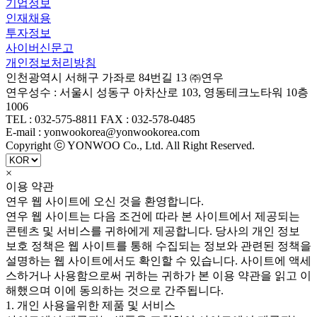
기업정보
인재채용
투자정보
사이버신문고
개인정보처리방침
인천광역시 서해구 가좌로 84번길 13 ㈜연우
연우성수 : 서울시 성동구 아차산로 103, 영동테크노타워 10층
1006
TEL : 032-575-8811 FAX : 032-578-0485
E-mail : yonwookorea@yonwookorea.com
Copyright ⓒ YONWOO Co., Ltd. All Right Reserved.
×
이용 약관
연우 웹 사이트에 오신 것을 환영합니다.
연우 웹 사이트는 다음 조건에 따라 본 사이트에서 제공되는
콘텐츠 및 서비스를 귀하에게 제공합니다. 당사의 개인 정보
보호 정책은 웹 사이트를 통해 수집되는 정보와 관련된 정책을
설명하는 웹 사이트에서도 확인할 수 있습니다. 사이트에 액세
스하거나 사용함으로써 귀하는 귀하가 본 이용 약관을 읽고 이
해했으며 이에 동의하는 것으로 간주됩니다.
1. 개인 사용을위한 제품 및 서비스