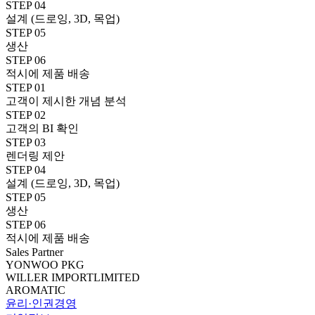
STEP 04
설계 (드로잉, 3D, 목업)
STEP 05
생산
STEP 06
적시에 제품 배송
STEP 01
고객이 제시한 개념 분석
STEP 02
고객의 BI 확인
STEP 03
렌더링 제안
STEP 04
설계 (드로잉, 3D, 목업)
STEP 05
생산
STEP 06
적시에 제품 배송
Sales Partner
YONWOO PKG
WILLER IMPORTLIMITED
AROMATIC
윤리·인권경영