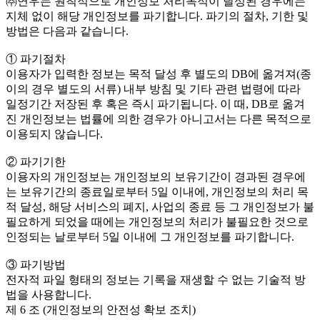
㈜연우는 원칙적으로 개인정보 처리목적이 달성된 경우에는
지체 없이 해당 개인정보를 파기합니다. 파기의 절차, 기한 및
방법은 다음과 같습니다.
① 파기절차
이용자가 입력한 정보는 목적 달성 후 별도의 DB에 옮겨져(종
이의 경우 별도의 서류) 내부 방침 및 기타 관련 법령에 따라
일정기간 저장된 후 혹은 즉시 파기됩니다. 이 때, DB로 옮겨
진 개인정보는 법률에 의한 경우가 아니고서는 다른 목적으로
이용되지 않습니다.
② 파기기한
이용자의 개인정보는 개인정보의 보유기간이 경과된 경우에
는 보유기간의 종료일로부터 5일 이내에, 개인정보의 처리 목
적 달성, 해당 서비스의 폐지, 사업의 종료 등 그 개인정보가 불
필요하게 되었을 때에는 개인정보의 처리가 불필요한 것으로
인정되는 날로부터 5일 이내에 그 개인정보를 파기합니다.
③ 파기방법
전자적 파일 형태의 정보는 기록을 재생할 수 없는 기술적 방
법을 사용합니다.
제 6 조 (개인정보의 안전성 확보 조치)