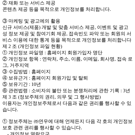
② 재화 또는 서비스 제공
콘텐츠 제공 등을 목적으로 개인정보를 처리합니다.
③ 마케팅 및 광고에의 활용
신규 서비스(제품) 개발 및 맞춤 서비스 제공, 이벤트 및 광고
성 정보 제공 및 참여기회 제공, 접속빈도 파악 또는 회원의 서
비스 이용에 대한 통계 등을 목적으로 개인정보를 처리합니다
제 2 조 (개인정보 파일 현황)
① 개인정보 파일명 : 홈페이지 회원가입자 명단
② 개인정보 항목 : 연락처, 주소, 이름, 이메일, 회사명, 접속 로
그, 거주지역
③ 수집방법 : 홈페이지
④ 보유근거 : 홈페이지 회원가입 및 탈퇴
⑤ 보유기간 : 10년
⑥ 관련법령 : 소비자의 불만 또는 분쟁처리에 관한 기록 : 3년
제 3 조 (정보주체의 권리, 의무 및 그 행사방법)
이용자는 개인정보주체로서 다음과 같은 권리를 행사할 수 있
습니다.
① 정보주체는 ㈜연우에 대해 언제든지 다음 각 호의 개인정보
보호 관련 권리를 행사할 수 있습니다.
- 개인정보 열람요구