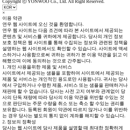
Copyright ⓒ YONWOO Co., Ltd. All Right Reserved.
×
이용 약관
연우 웹 사이트에 오신 것을 환영합니다.
연우 웹 사이트는 다음 조건에 따라 본 사이트에서 제공되는
콘텐츠 및 서비스를 귀하에게 제공합니다. 당사의 개인 정보
보호 정책은 웹 사이트를 통해 수집되는 정보와 관련된 정책을
설명하는 웹 사이트에서도 확인할 수 있습니다. 사이트에 액세
스하거나 사용함으로써 귀하는 귀하가 본 이용 약관을 읽고 이
해했으며 이에 동의하는 것으로 간주됩니다.
1. 개인 사용을위한 제품 및 서비스
사이트에서 제공되는 샘플을 포함하여 사이트에서 제공되는
제품 및 서비스는 개인적인 용도로만 사용됩니다. 귀사는 당사
에서 구입하거나 수령한 제품, 서비스 또는 샘플을 판매하거나
재판매 할 수 없습니다. 당사는 사전 고지 여부와 관계없이 당
사의 단독 재량에 따라 당사의 이용 약관을 위반할 수있는 것
으로 판단되는 주문 수량을 취소 또는 축소 할 수있는 권리를
보유합니다. 등록된 회원이 약관에 따르지 않거나 이를 위반하
는 경우 당사는 별도의 통지 없이 계좌를 해지할 수 있습니다.
2. 정보의 정확성
당사는 웹 사이트에 당사 제품을 설명할 때 최대한 정확하게