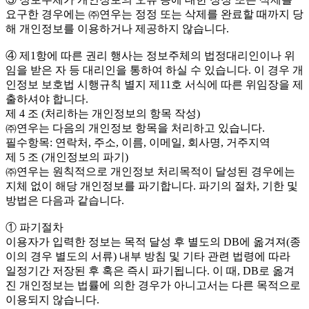
요구한 경우에는 ㈜연우는 정정 또는 삭제를 완료할 때까지 당
해 개인정보를 이용하거나 제공하지 않습니다.
④ 제1항에 따른 권리 행사는 정보주체의 법정대리인이나 위
임을 받은 자 등 대리인을 통하여 하실 수 있습니다. 이 경우 개
인정보 보호법 시행규칙 별지 제11호 서식에 따른 위임장을 제
출하셔야 합니다.
제 4 조 (처리하는 개인정보의 항목 작성)
㈜연우는 다음의 개인정보 항목을 처리하고 있습니다.
필수항목: 연락처, 주소, 이름, 이메일, 회사명, 거주지역
제 5 조 (개인정보의 파기)
㈜연우는 원칙적으로 개인정보 처리목적이 달성된 경우에는
지체 없이 해당 개인정보를 파기합니다. 파기의 절차, 기한 및
방법은 다음과 같습니다.
① 파기절차
이용자가 입력한 정보는 목적 달성 후 별도의 DB에 옮겨져(종
이의 경우 별도의 서류) 내부 방침 및 기타 관련 법령에 따라
일정기간 저장된 후 혹은 즉시 파기됩니다. 이 때, DB로 옮겨
진 개인정보는 법률에 의한 경우가 아니고서는 다른 목적으로
이용되지 않습니다.