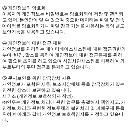
③ 개인정보의 암호화
이용자의 개인정보는 비밀번호는 암호화되어 저장 및 관리되
고 있어, 본인만이 알 수 있으며 중요한 데이터는 파일 및 전송
데이터를 암호화하거나 파일 잠금 기능을 사용하는 등의 별도
보안기능을 사용하고 있습니다.
④ 개인정보에 대한 접근 제한
개인정보를 처리하는 데이터베이스시스템에 대한 접근권한의
부여, 변경, 말소를 통하여 개인정보에 대한 접근통제를 위하
여 필요한 조치를 하고 있으며 침입차단시스템을 이용하여 외
부로부터의 무단 접근을 통제하고 있습니다.
⑤ 문서보안을 위한 잠금장치 사용
개인정보가 포함된 서류, 보조저장매체 등을 잠금장치가 있는
안전한 장소에 보관하고 있습니다.
제 7 조 (개인정보 보호책임자 작성)
㈜연우는 개인정보 처리에 관한 업무를 총괄해서 책임지고, 개
인정보 처리와 관련한 정보주체의 불만처리 및 피해구제 등을
위하여 아래와 같이 개인정보 보호책임자를 지정하고 있습니
다.