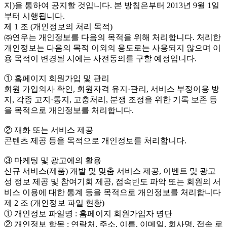
지)을 통하여 공지할 것입니다. 본 방침은부터 2013년 9월 1일
부터 시행됩니다.
제 1 조 (개인정보의 처리 목적)
㈜연우는 개인정보를 다음의 목적을 위해 처리합니다. 처리한
개인정보는 다음의 목적 이외의 용도로는 사용되지 않으며 이
용 목적이 변경될 시에는 사전동의를 구할 예정입니다.
① 홈페이지 회원가입 및 관리
회원 가입의사 확인, 회원자격 유지·관리, 서비스 부정이용 방
지, 각종 고지·통지, 고충처리, 분쟁 조정을 위한 기록 보존 등
을 목적으로 개인정보를 처리합니다.
② 재화 또는 서비스 제공
콘텐츠 제공 등을 목적으로 개인정보를 처리합니다.
③ 마케팅 및 광고에의 활용
신규 서비스(제품) 개발 및 맞춤 서비스 제공, 이벤트 및 광고
성 정보 제공 및 참여기회 제공, 접속빈도 파악 또는 회원의 서
비스 이용에 대한 통계 등을 목적으로 개인정보를 처리합니다
제 2 조 (개인정보 파일 현황)
① 개인정보 파일명 : 홈페이지 회원가입자 명단
② 개인정보 항목 : 연락처, 주소, 이름, 이메일, 회사명, 접속 로