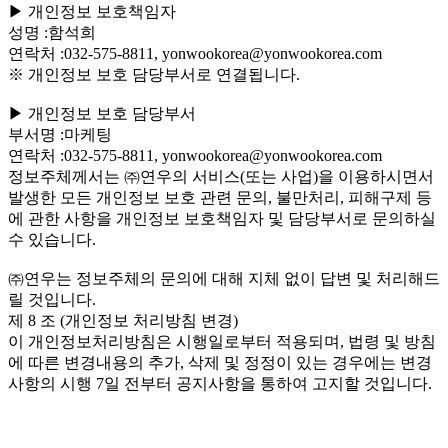
▶ 개인정보 보호책임자
성명 :함석희
연락처 :032-575-8811, yonwookorea@yonwookorea.com
※ 개인정보 보호 담당부서로 연결됩니다.
▶ 개인정보 보호 담당부서
부서명 :마케팅
연락처 :032-575-8811, yonwookorea@yonwookorea.com
정보주체께서는 ㈜연우의 서비스(또는 사업)을 이용하시면서
발생한 모든 개인정보 보호 관련 문의, 불만처리, 피해구제 등
에 관한 사항을 개인정보 보호책임자 및 담당부서로 문의하실
수 있습니다.
㈜연우는 정보주체의 문의에 대해 지체 없이 답변 및 처리해드
릴 것입니다.
제 8 조 (개인정보 처리방침 변경)
이 개인정보처리방침은 시행일로부터 적용되며, 법령 및 방침
에 따른 변경내용의 추가, 삭제 및 정정이 있는 경우에는 변경
사항의 시행 7일 전부터 공지사항을 통하여 고지할 것입니다.