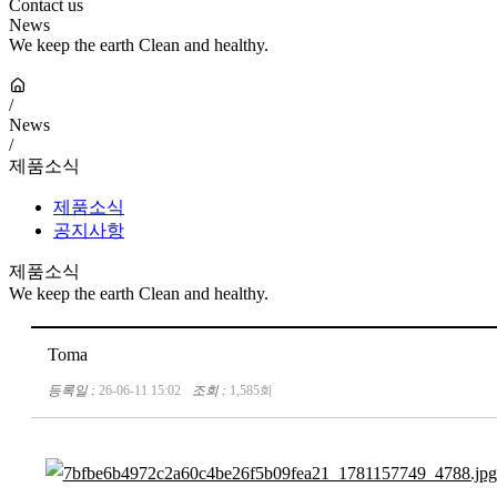
Contact us
News
We keep the earth Clean and healthy.
/
News
/
제품소식
제품소식
공지사항
제품소식
We keep the earth Clean and healthy.
Toma
등록일 :
26-06-11 15:02
조회 :
1,585회