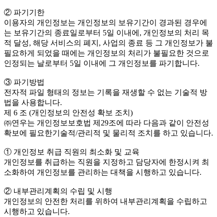
② 파기기한
이용자의 개인정보는 개인정보의 보유기간이 경과된 경우에
는 보유기간의 종료일로부터 5일 이내에, 개인정보의 처리 목
적 달성, 해당 서비스의 폐지, 사업의 종료 등 그 개인정보가 불
필요하게 되었을 때에는 개인정보의 처리가 불필요한 것으로
인정되는 날로부터 5일 이내에 그 개인정보를 파기합니다.
③ 파기방법
전자적 파일 형태의 정보는 기록을 재생할 수 없는 기술적 방
법을 사용합니다.
제 6 조 (개인정보의 안전성 확보 조치)
㈜연우는 개인정보보호법 제29조에 따라 다음과 같이 안전성
확보에 필요한기술적/관리적 및 물리적 조치를 하고 있습니다.
① 개인정보 취급 직원의 최소화 및 교육
개인정보를 취급하는 직원을 지정하고 담당자에 한정시켜 최
소화하여 개인정보를 관리하는 대책을 시행하고 있습니다.
② 내부관리계획의 수립 및 시행
개인정보의 안전한 처리를 위하여 내부관리계획을 수립하고
시행하고 있습니다.