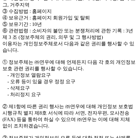
그, 거주지역
③ 수집방법 : 홈페이지
④ 보유근거 : 홈페이지 회원가입 및 탈퇴
⑤ 보유기간 : 10년
⑥ 관련법령 : 소비자의 불만 또는 분쟁처리에 관한 기록 : 3년
제 3 조 (정보주체의 권리, 의무 및 그 행사방법)
이용자는 개인정보주체로서 다음과 같은 권리를 행사할 수 있
습니다.
① 정보주체는 ㈜연우에 대해 언제든지 다음 각 호의 개인정보
보호 관련 권리를 행사할 수 있습니다.
- 개인정보 열람요구
- 오류 등이 있을 경우 정정 요구
- 삭제요구
- 처리정지 요구
② 제1항에 따른 권리 행사는 ㈜연우에 대해 개인정보 보호법
시행규칙 별지 제8호 서식에 따라 서면, 전자우편, 모사전송
(FAX) 등을 통하여 하실 수 있으며 ㈜연우는 이에 대해 지체
없이 조치하겠습니다.
③ 정보주체가 개인정보의 오류 등에 대한 정정 또는 삭제를