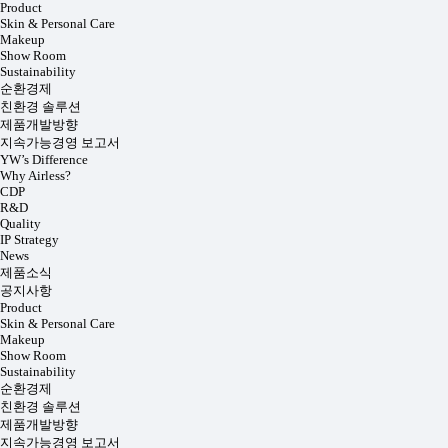
Product
Skin & Personal Care
Makeup
Show Room
Sustainability
순환경제
친환경 솔루션
제품개발방향
지속가능경영 보고서
YW’s Difference
Why Airless?
CDP
R&D
Quality
IP Strategy
News
제품소식
공지사항
Product
Skin & Personal Care
Makeup
Show Room
Sustainability
순환경제
친환경 솔루션
제품개발방향
지속가능경영 보고서