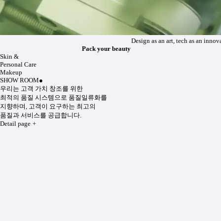
Design as an art, tech as an innovation.
Pack your beauty
Skin &
Personal Care
Makeup
SHOW ROOM
●
우리는 고객 가치 창조를 위한
최적의 품질 시스템으로 품질일류화를
지향하며, 고객이 요구하는 최고의
품질과 서비스를 공급합니다.
Detail page
+