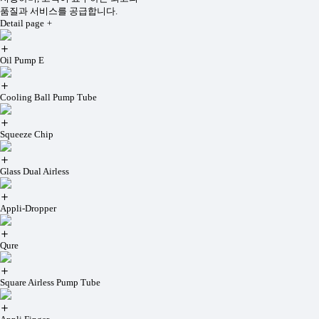
품질과 서비스를 공급합니다.
Detail page
+
Oil Pump E
Cooling Ball Pump Tube
Squeeze Chip
Glass Dual Airless
Appli-Dropper
Qure
Square Airless Pump Tube