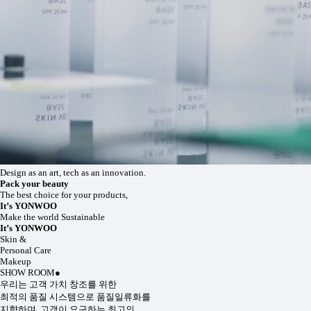
Design as an art, tech as an innovation.
Pack your beauty
The best choice for your products,
It’s YONWOO
Make the world Sustainable
It’s YONWOO
Skin &
Personal Care
Makeup
SHOW ROOM
●
우리는 고객 가치 창조를 위한
최적의 품질 시스템으로 품질일류화를
지향하며, 고객이 요구하는 최고의