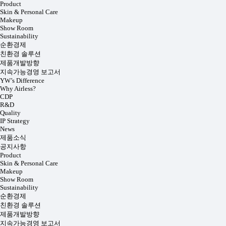
Product
Skin & Personal Care
Makeup
Show Room
Sustainability
순환경제
친환경 솔루션
제품개발방향
지속가능경영 보고서
YW’s Difference
Why Airless?
CDP
R&D
Quality
IP Strategy
News
제품소식
공지사항
Product
Skin & Personal Care
Makeup
Show Room
Sustainability
순환경제
친환경 솔루션
제품개발방향
지속가능경영 보고서