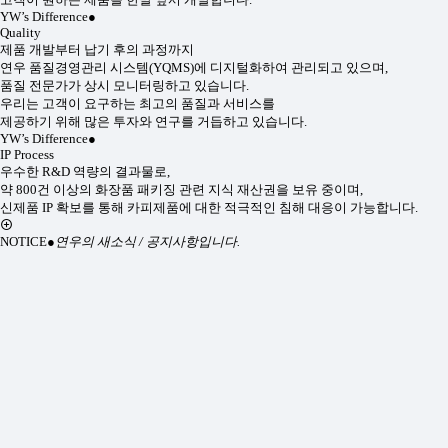
YW’s Difference
●
Quality
제품 개발부터 납기 후의 과정까지
연우 품질경영관리 시스템(YQMS)에 디지털화하여 관리되고 있으며,
품질 전문가가 상시 모니터링하고 있습니다.
우리는 고객이 요구하는 최고의 품질과 서비스를
제공하기 위해 많은 투자와 연구를 거듭하고 있습니다.
YW’s Difference
●
IP Process
우수한 R&D 역량의 결과물로,
약 800건 이상의 화장품 패키징 관련 지식 재산권을 보유 중이며,
신제품 IP 확보를 통해 카피제품에 대한 적극적인 침해 대응이 가능합니다.
NOTICE
●
연우의 새소식 / 공지사항입니다.