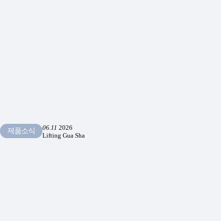
06.11
2026
제품소식
Lifting Gua Sha