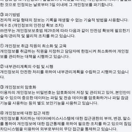
한 것으로 인정되는 날로부터 5일 이내에 그 개인정보를 파기합니다.
③ 파기방법
전자적 파일 형태의 정보는 기록을 재생할 수 없는 기술적 방법을 사용합니다.
제 6 조 (개인정보의 안전성 확보 조치)
㈜연우는 개인정보보호법 제29조에 따라 다음과 같이 안전성 확보에 필요한기
술적/관리적 및 물리적 조치를 하고 있습니다.
① 개인정보 취급 직원의 최소화 및 교육
개인정보를 취급하는 직원을 지정하고 담당자에 한정시켜 최소화하여 개인정
보를 관리하는 대책을 시행하고 있습니다.
② 내부관리계획의 수립 및 시행
개인정보의 안전한 처리를 위하여 내부관리계획을 수립하고 시행하고 있습니
다.
③ 개인정보의 암호화
이용자의 개인정보는 비밀번호는 암호화되어 저장 및 관리되고 있어, 본인만이
알 수 있으며 중요한 데이터는 파일 및 전송 데이터를 암호화하거나 파일 잠금
기능을 사용하는 등의 별도 보안기능을 사용하고 있습니다.
④ 개인정보에 대한 접근 제한
개인정보를 처리하는 데이터베이스시스템에 대한 접근권한의 부여, 변경, 말소
를 통하여 개인정보에 대한 접근통제를 위하여 필요한 조치를 하고 있으며 침입
차단시스템을 이용하여 외부로부터의 무단 접근을 통제하고 있습니다.