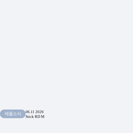
06.11
2026
제품소식
Stick RD M