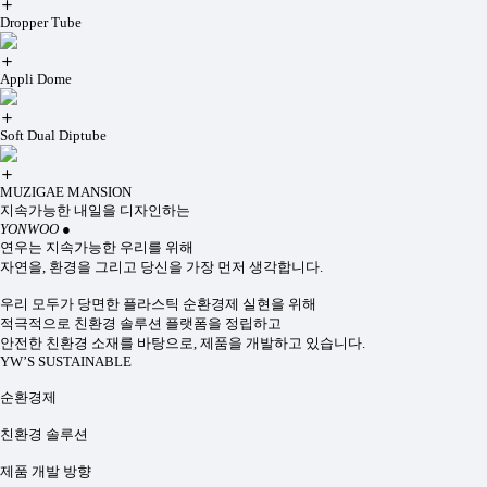
Dropper Tube
Appli Dome
Soft Dual Diptube
MUZIGAE MANSION
지속가능한 내일을 디자인하는
YONWOO
●
연우는 지속가능한 우리를 위해
자연을, 환경을 그리고 당신을 가장 먼저 생각합니다.
우리 모두가 당면한 플라스틱 순환경제 실현을 위해
적극적으로 친환경 솔루션 플랫폼을 정립하고
안전한 친환경 소재를 바탕으로, 제품을 개발하고 있습니다.
YW’S SUSTAINABLE
순환경제
친환경 솔루션
제품 개발 방향