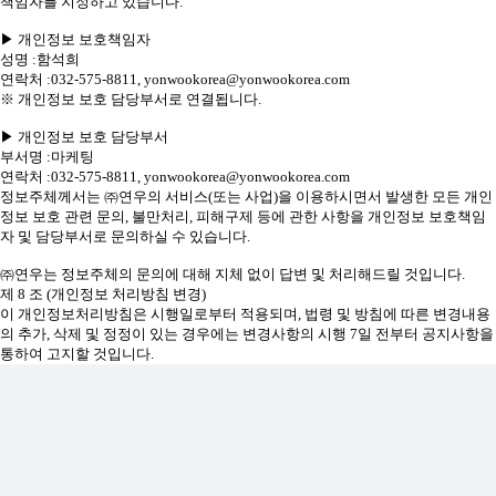
책임자를 지정하고 있습니다.
▶ 개인정보 보호책임자
성명 :함석희
연락처 :032-575-8811, yonwookorea@yonwookorea.com
※ 개인정보 보호 담당부서로 연결됩니다.
▶ 개인정보 보호 담당부서
부서명 :마케팅
연락처 :032-575-8811, yonwookorea@yonwookorea.com
정보주체께서는 ㈜연우의 서비스(또는 사업)을 이용하시면서 발생한 모든 개인
정보 보호 관련 문의, 불만처리, 피해구제 등에 관한 사항을 개인정보 보호책임
자 및 담당부서로 문의하실 수 있습니다.
㈜연우는 정보주체의 문의에 대해 지체 없이 답변 및 처리해드릴 것입니다.
제 8 조 (개인정보 처리방침 변경)
이 개인정보처리방침은 시행일로부터 적용되며, 법령 및 방침에 따른 변경내용
의 추가, 삭제 및 정정이 있는 경우에는 변경사항의 시행 7일 전부터 공지사항을
통하여 고지할 것입니다.