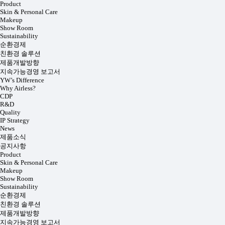
Product
Skin & Personal Care
Makeup
Show Room
Sustainability
순환경제
친환경 솔루션
제품개발방향
지속가능경영 보고서
YW’s Difference
Why Airless?
CDP
R&D
Quality
IP Strategy
News
제품소식
공지사항
Product
Skin & Personal Care
Makeup
Show Room
Sustainability
순환경제
친환경 솔루션
제품개발방향
지속가능경영 보고서