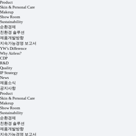
Product
Skin & Personal Care
Makeup
Show Room
Sustainability
순환경제
친환경 솔루션
제품개발방향
지속가능경영 보고서
YW’s Difference
Why Airless?
CDP
R&D
Quality
IP Strategy
News
제품소식
공지사항
Product
Skin & Personal Care
Makeup
Show Room
Sustainability
순환경제
친환경 솔루션
제품개발방향
지속가능경영 보고서