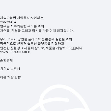
지속가능한 내일을 디자인하는
YONWOO
●
연우는 지속가능한 우리를 위해
자연을, 환경을 그리고 당신을 가장 먼저 생각합니다.
우리 모두가 당면한 플라스틱 순환경제 실현을 위해
적극적으로 친환경 솔루션 플랫폼을 정립하고
안전한 친환경 소재를 바탕으로, 제품을 개발하고 있습니다.
YW’S SUSTAINABLE
순환경제
친환경 솔루션
제품 개발 방향