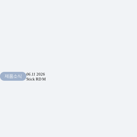
06.11
2026
제품소식
Stick RD M