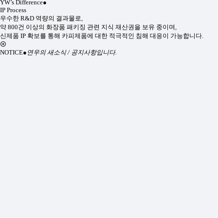
YW’s Difference
●
IP Process
우수한 R&D 역량의 결과물로,
약 800건 이상의 화장품 패키징 관련 지식 재산권을 보유 중이며,
신제품 IP 확보를 통해 카피제품에 대한 적극적인 침해 대응이 가능합니다.
NOTICE
●
연우의 새소식 / 공지사항입니다.