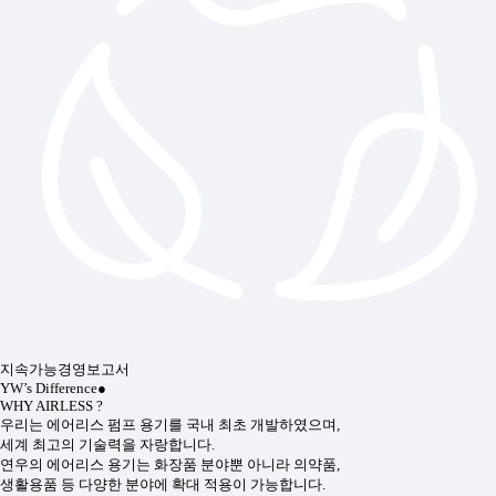
지속가능경영보고서
YW’s Difference
●
WHY AIRLESS ?
우리는 에어리스 펌프 용기를 국내 최초 개발하였으며,
세계 최고의 기술력을 자랑합니다.
연우의 에어리스 용기는 화장품 분야뿐 아니라 의약품,
생활용품 등 다양한 분야에 확대 적용이 가능합니다.