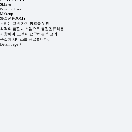
Skin &
Personal Care
Makeup
SHOW ROOM
●
우리는 고객 가치 창조를 위한
최적의 품질 시스템으로 품질일류화를
지향하며, 고객이 요구하는 최고의
품질과 서비스를 공급합니다.
Detail page
+