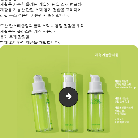
재활용 가능한 올레핀 계열의 단일 소재 펌프와
재활용 가능한 단일 소재 용기 결합을 고려하여,
리필 구조 적용이 가능한지 확인합니다.
또한 탄소배출량과 플라스틱 사용량 절감을 위해
재활용된 플라스틱 레진 사용과
용기 무게 감량을
함께 고민하여 제품을 개발합니다.