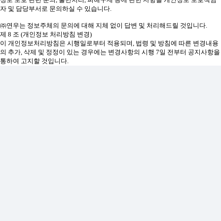
자 및 담당부서로 문의하실 수 있습니다.
㈜연우는 정보주체의 문의에 대해 지체 없이 답변 및 처리해드릴 것입니다.
제 8 조 (개인정보 처리방침 변경)
이 개인정보처리방침은 시행일로부터 적용되며, 법령 및 방침에 따른 변경내용
의 추가, 삭제 및 정정이 있는 경우에는 변경사항의 시행 7일 전부터 공지사항을
통하여 고지할 것입니다.