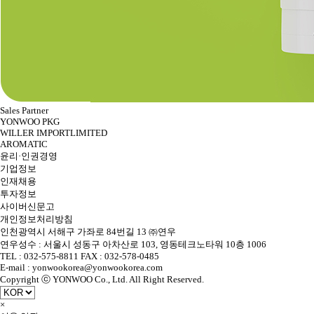
Sales Partner
YONWOO PKG
WILLER IMPORTLIMITED
AROMATIC
윤리·인권경영
기업정보
인재채용
투자정보
사이버신문고
개인정보처리방침
인천광역시 서해구 가좌로 84번길 13 ㈜연우
연우성수 : 서울시 성동구 아차산로 103, 영동테크노타워 10층 1006
TEL : 032-575-8811 FAX : 032-578-0485
E-mail : yonwookorea@yonwookorea.com
Copyright ⓒ YONWOO Co., Ltd. All Right Reserved.
×