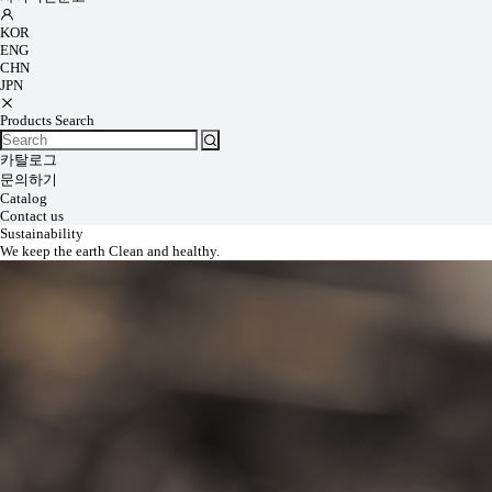
KOR
ENG
CHN
JPN
Products Search
카탈로그
문의하기
Catalog
Contact us
Sustainability
We keep the earth Clean and healthy.