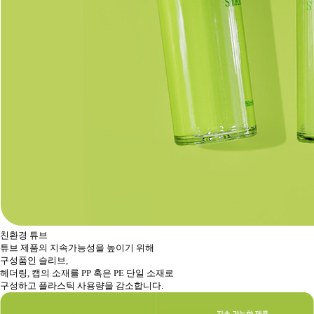
친환경 튜브
튜브 제품의 지속가능성을 높이기 위해
구성품인 슬리브,
헤더링, 캡의 소재를 PP 혹은 PE 단일 소재로
구성하고 플라스틱 사용량을 감소합니다.