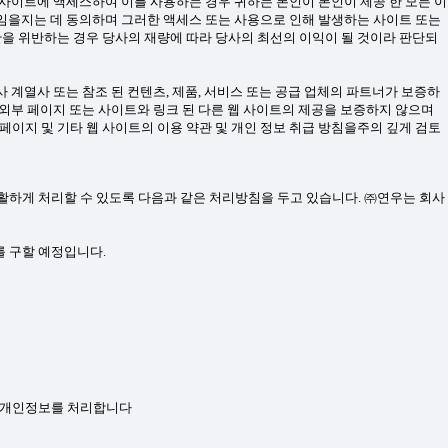
 사이트에 액세스하여 이를 사용하는 경우 귀하는 본인이 본인이 제공 한 모든 이
책임을지는 데 동의하며 그러한 액세스 또는 사용으로 인해 발생하는 사이트 또는
관을 위반하는 경우 당사의 재량에 따라 당사의 최선의 이익이 될 것이라 판단되
 계열사 또는 참조 된 컨텐츠, 제품, 서비스 또는 공급 업체의 파트너가 보증하
 외부 페이지 또는 사이트와 링크 된 다른 웹 사이트의 제공을 보증하지 않으며
 페이지 및 기타 웹 사이트의 이용 약관 및 개인 정보 취급 방침을주의 깊게 검토
고충을 원활하게 처리할 수 있도록 다음과 같은 처리방침을 두고 있습니다. ㈜연우는 회사
 구할 예정입니다.
으로 개인정보를 처리합니다