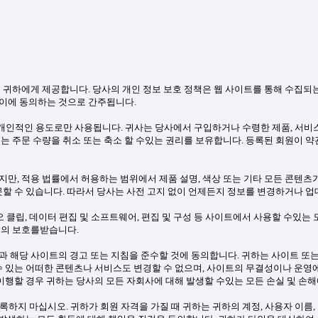
 귀하에게 제공합니다. 당사의 개인 정보 보호 정책은 웹 사이트를 통해 수집되
이에 동의하는 것으로 간주됩니다.
인적인 용도로만 사용됩니다. 귀사는 당사에서 구입하거나 수령한 제품, 서비스 
는 주문 수량을 취소 또는 축소 할 수있는 권리를 보유합니다. 등록된 회원이 
만, 적용 법률에서 허용하는 범위에서 제품 설명, 색상 또는 기타 모든 콘텐츠
못할 수 있습니다. 따라서 당사는 사전 고지 없이 언제든지 정보를 변경하거나 업
디오 클립, 데이터 편집 및 소프트웨어, 편집 및 구성 등 사이트에서 사용할 수있는 모
법의 보호를받습니다.
 해당 사이트의 경고 또는 지침을 준수할 것에 동의합니다. 귀하는 사이트 또는
수 있는 어떠한 콘텐츠나 서비스도 변경할 수 없으며, 사이트의 무결성이나 운영
 이행할 경우 귀하는 당사의 모든 자회사에 대해 발생할 수있는 모든 손실 및 손
 등록하지 마십시오. 귀하가 회원 자격을 가질 때 귀하는 귀하의 계정, 사용자 이