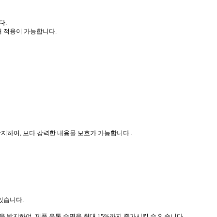
다.
대 적용이 가능합니다.
지하여, 보다 강력한 내용물 보호가 가능합니다 .
있습니다.
 방지하여, 제품 유통 수명을 최대 15%까지 증가시킬 수 있습니다.