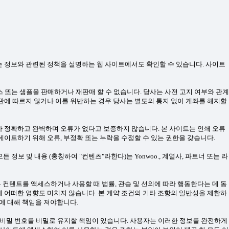
는 정보와 관련된 정책을 설명하는 웹 사이트에서도 확인할 수 있습니다. 사이트
또는 샘플을 판매하거나 재판매 할 수 없습니다. 당사는 사전 고지 여부와 관계
약관에 따르지 않거나 이를 위반하는 경우 당사는 별도의 통지 없이 계좌를 해지할
가 정확하고 완벽하며 오류가 없다고 보증하지 않습니다. 본 사이트는 인쇄 오류
데이트하기 위해 오류, 부정확 또는 누락을 수정할 수 있는 권한을 갖습니다.
든 정보 및 내용 (총칭하여 "컨텐츠"라한다)는 Yonwoo., 계열사, 파트너 또는 라
 컨텐트를 액세스하거나 사용할 때 법률, 관습 및 선의에 따라 행동한다는 데 동
에 어떠한 영향도 미치지 않습니다. 본 계약 조건의 기타 조항의 일반성을 제한하
해에 대해 책임을 져야합니다.
름, 비밀 번호를 비밀로 유지할 책임이 있습니다. 사용자는 이러한 정보를 완전하게