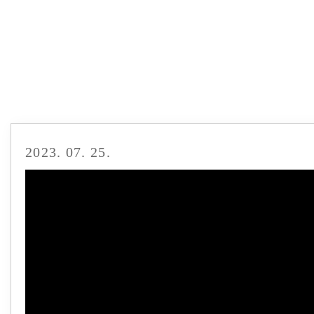
2023. 07. 25.