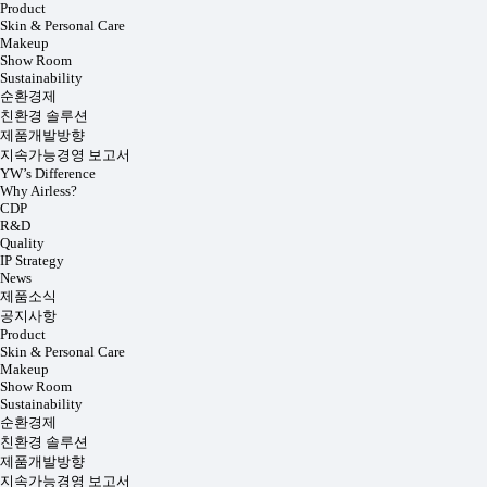
Product
Skin & Personal Care
Makeup
Show Room
Sustainability
순환경제
친환경 솔루션
제품개발방향
지속가능경영 보고서
YW’s Difference
Why Airless?
CDP
R&D
Quality
IP Strategy
News
제품소식
공지사항
Product
Skin & Personal Care
Makeup
Show Room
Sustainability
순환경제
친환경 솔루션
제품개발방향
지속가능경영 보고서