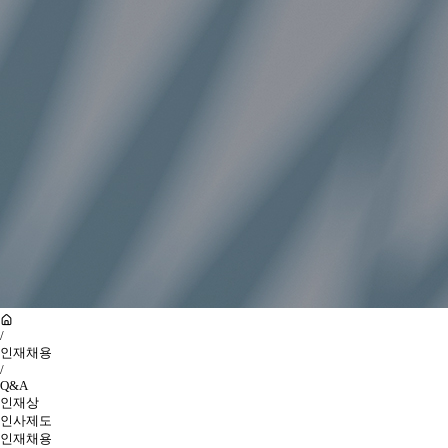
/
인재채용
/
Q&A
인재상
인사제도
인재채용