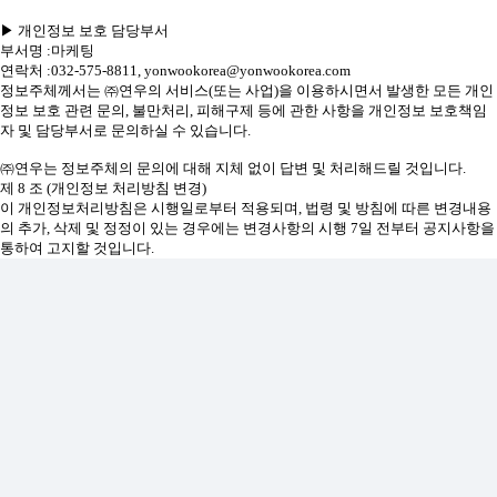
▶ 개인정보 보호 담당부서
부서명 :마케팅
연락처 :032-575-8811, yonwookorea@yonwookorea.com
정보주체께서는 ㈜연우의 서비스(또는 사업)을 이용하시면서 발생한 모든 개인
정보 보호 관련 문의, 불만처리, 피해구제 등에 관한 사항을 개인정보 보호책임
자 및 담당부서로 문의하실 수 있습니다.
㈜연우는 정보주체의 문의에 대해 지체 없이 답변 및 처리해드릴 것입니다.
제 8 조 (개인정보 처리방침 변경)
이 개인정보처리방침은 시행일로부터 적용되며, 법령 및 방침에 따른 변경내용
의 추가, 삭제 및 정정이 있는 경우에는 변경사항의 시행 7일 전부터 공지사항을
통하여 고지할 것입니다.