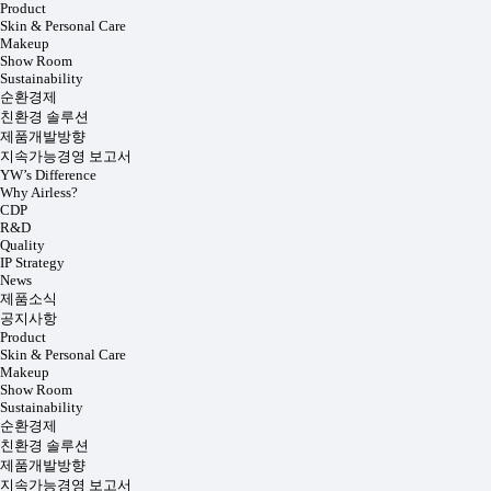
Product
Skin & Personal Care
Makeup
Show Room
Sustainability
순환경제
친환경 솔루션
제품개발방향
지속가능경영 보고서
YW’s Difference
Why Airless?
CDP
R&D
Quality
IP Strategy
News
제품소식
공지사항
Product
Skin & Personal Care
Makeup
Show Room
Sustainability
순환경제
친환경 솔루션
제품개발방향
지속가능경영 보고서