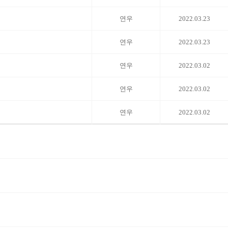
연우
2022.03.23
연우
2022.03.23
연우
2022.03.02
연우
2022.03.02
연우
2022.03.02