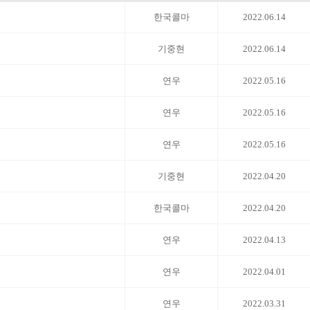
한국콜마
2022.06.14
기중현
2022.06.14
연우
2022.05.16
연우
2022.05.16
연우
2022.05.16
기중현
2022.04.20
한국콜마
2022.04.20
연우
2022.04.13
연우
2022.04.01
연우
2022.03.31