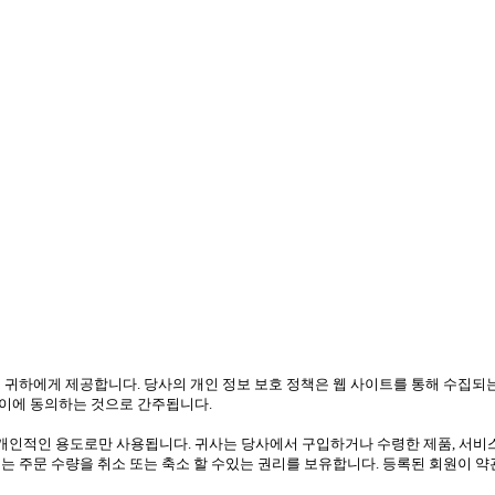
 귀하에게 제공합니다. 당사의 개인 정보 보호 정책은 웹 사이트를 통해 수집되
이에 동의하는 것으로 간주됩니다.
인적인 용도로만 사용됩니다. 귀사는 당사에서 구입하거나 수령한 제품, 서비스 
는 주문 수량을 취소 또는 축소 할 수있는 권리를 보유합니다. 등록된 회원이 