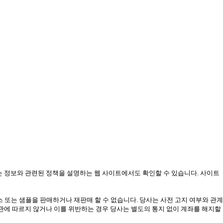
는 정보와 관련된 정책을 설명하는 웹 사이트에서도 확인할 수 있습니다. 사이트
또는 샘플을 판매하거나 재판매 할 수 없습니다. 당사는 사전 고지 여부와 관계
약관에 따르지 않거나 이를 위반하는 경우 당사는 별도의 통지 없이 계좌를 해지할