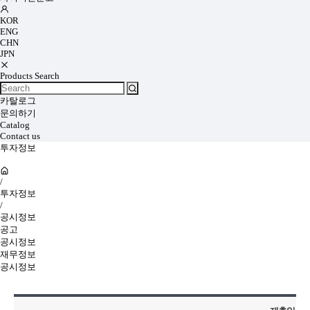
KOR
ENG
CHN
JPN
Products Search
카탈로그
문의하기
Catalog
Contact us
투자정보
/
투자정보
/
공시정보
공고
공시정보
재무정보
공시정보