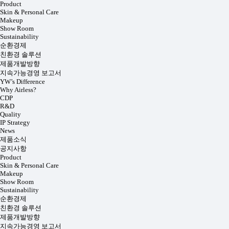
Product
Skin & Personal Care
Makeup
Show Room
Sustainability
순환경제
친환경 솔루션
제품개발방향
지속가능경영 보고서
YW’s Difference
Why Airless?
CDP
R&D
Quality
IP Strategy
News
제품소식
공지사항
Product
Skin & Personal Care
Makeup
Show Room
Sustainability
순환경제
친환경 솔루션
제품개발방향
지속가능경영 보고서