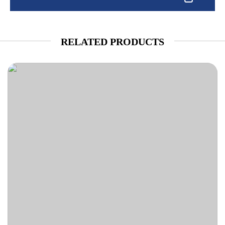
RELATED PRODUCTS