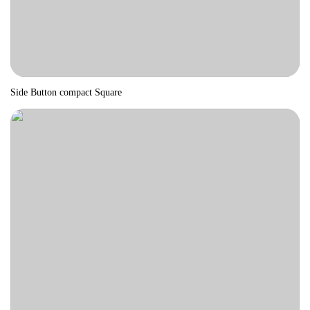
Side Button compact Square