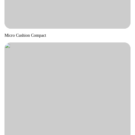
Micro Cushion Compact