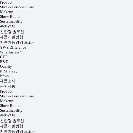
Product
Skin & Personal Care
Makeup
Show Room
Sustainability
순환경제
친환경 솔루션
제품개발방향
지속가능경영 보고서
YW’s Difference
Why Airless?
CDP
R&D
Quality
IP Strategy
News
제품소식
공지사항
Product
Skin & Personal Care
Makeup
Show Room
Sustainability
순환경제
친환경 솔루션
제품개발방향
지속가능경영 보고서