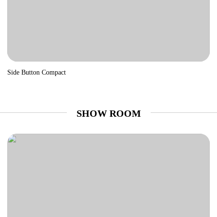
Side Button Compact
SHOW ROOM