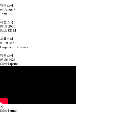
제품소식
06.11
2026
Toma
제품소식
06.11
2026
Stick RD M
제품소식
05.28
2026
Dropper Tube Series
제품소식
05.26
2026
Clear Lipstick
Sales Partner